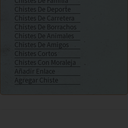
Chistes De Familia
Chistes De Deporte
Chistes De Carretera
Chistes De Borrachos
Chistes De Animales
Chistes De Amigos
Chistes Cortos
Chistes Con Moraleja
Añadir Enlace
Agregar Chiste