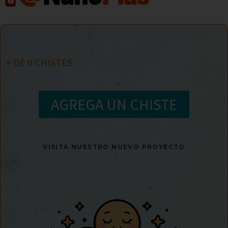
+ DE
0
CHISTES
AGREGA UN CHISTE
VISITA NUESTRO NUEVO PROYECTO