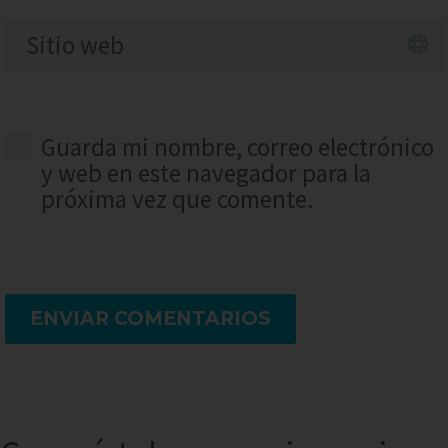
Guarda mi nombre, correo electrónico
y web en este navegador para la
próxima vez que comente.
ENVIAR COMENTARIOS