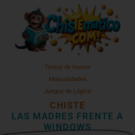
Textos de Humor
Manualidades
Juegos de Lógica
CHISTE
LAS MADRES FRENTE A
WINDOWS