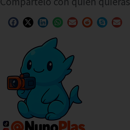
Compártelo con quien quieras