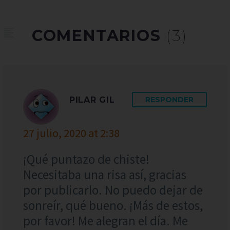
COMENTARIOS
(3)
PILAR GIL
RESPONDER
27 julio, 2020 at 2:38
¡Qué puntazo de chiste!
Necesitaba una risa así, gracias
por publicarlo. No puedo dejar de
sonreír, qué bueno. ¡Más de estos,
por favor! Me alegran el día. Me