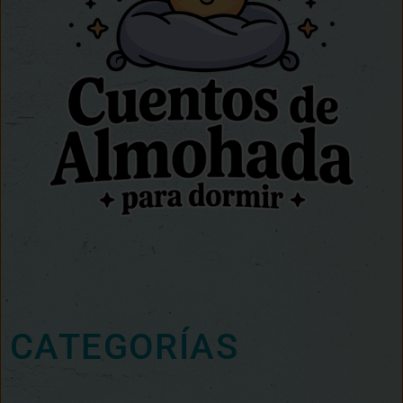
CATEGORÍAS