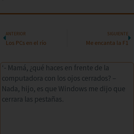
ANTERIOR
SIGUIENTE
Los PCs en el río
Me encanta la F1
‘- Mamá, ¿qué haces en frente de la
computadora con los ojos cerrados? –
Nada, hijo, es que Windows me dijo que
cerrara las pestañas.