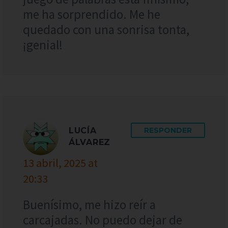
me ha sorprendido. Me he
quedado con una sonrisa tonta,
¡genial!
LUCÍA
RESPONDER
ÁLVAREZ
13 abril, 2025 at
20:33
Buenísimo, me hizo reír a
carcajadas. No puedo dejar de