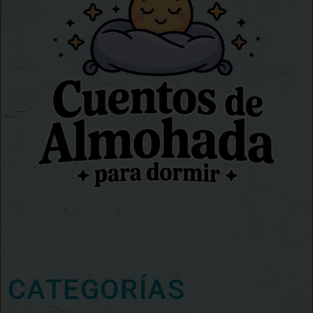
CATEGORÍAS