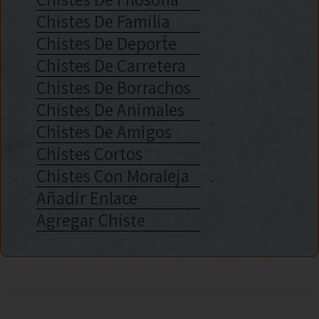
Chistes De Familia
Chistes De Deporte
Chistes De Carretera
Chistes De Borrachos
Chistes De Animales
Chistes De Amigos
Chistes Cortos
Chistes Con Moraleja
Añadir Enlace
Agregar Chiste