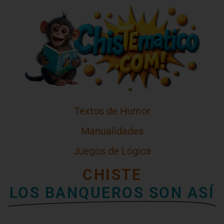
Textos de Humor
Manualidades
Juegos de Lógica
CHISTE
LOS BANQUEROS SON ASÍ