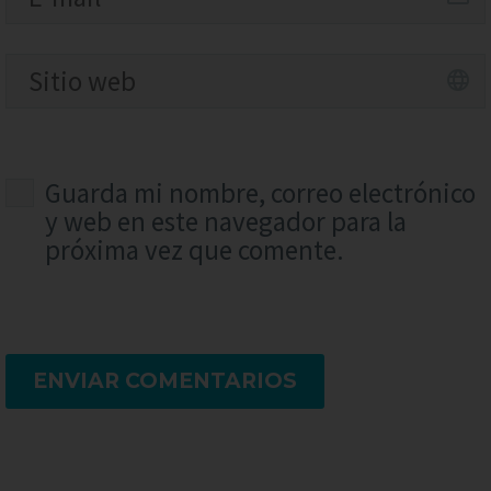
Guarda mi nombre, correo electrónico
y web en este navegador para la
próxima vez que comente.
ENVIAR COMENTARIOS