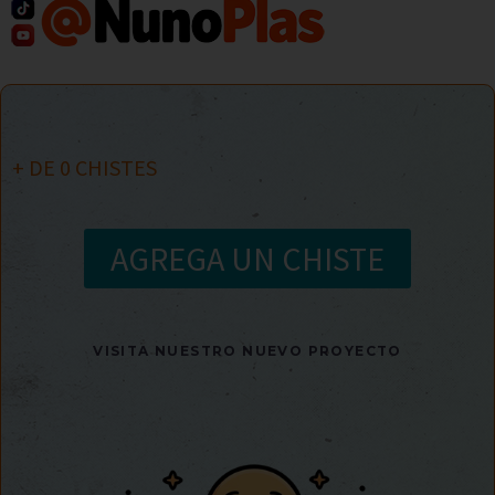
+ DE
0
CHISTES
AGREGA UN CHISTE
VISITA NUESTRO NUEVO PROYECTO