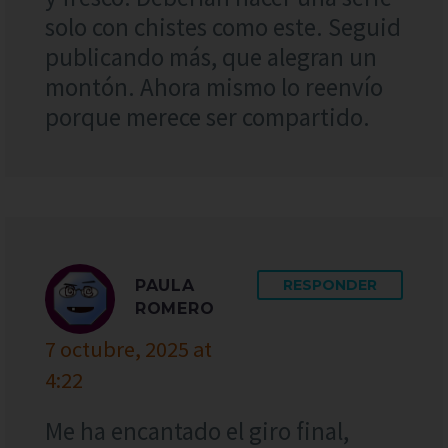
solo con chistes como este. Seguid
publicando más, que alegran un
montón. Ahora mismo lo reenvío
porque merece ser compartido.
PAULA
RESPONDER
ROMERO
7 octubre, 2025 at
4:22
Me ha encantado el giro final,