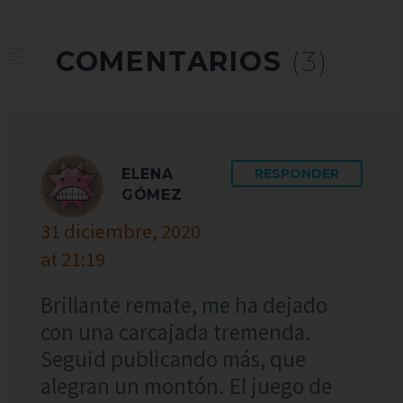
COMENTARIOS
(3)
ELENA
RESPONDER
GÓMEZ
31 diciembre, 2020
at 21:19
Brillante remate, me ha dejado
con una carcajada tremenda.
Seguid publicando más, que
alegran un montón. El juego de