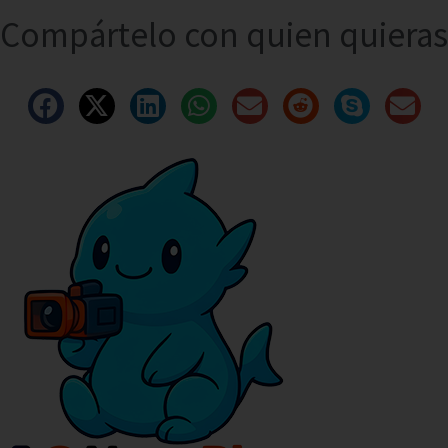
Compártelo con quien quieras