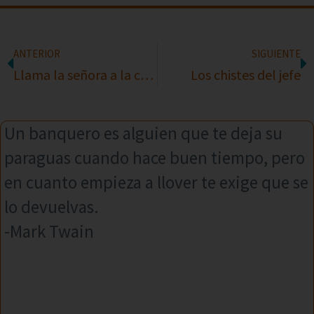
ANTERIOR
SIGUIENTE
Llama la señora a la criada
Los chistes del jefe
Un banquero es alguien que te deja su
paraguas cuando hace buen tiempo, pero
en cuanto empieza a llover te exige que se
lo devuelvas.
-Mark Twain