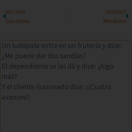
ANTERIOR
SIGUIENTE
Los clinex
Mecánico
Un ludópata entra en un frutería y dice:
¿Me puede dar dos sandías?
El dependiente se las dá y dice: ¿Algo
más?
Y el cliente ilusionado dice: ¡¡Cuatro
avances!!