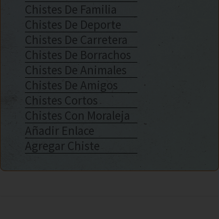
Chistes De Familia
Chistes De Deporte
Chistes De Carretera
Chistes De Borrachos
Chistes De Animales
Chistes De Amigos
Chistes Cortos
Chistes Con Moraleja
Añadir Enlace
Agregar Chiste