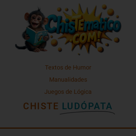
Textos de Humor
Manualidades
Juegos de Lógica
CHISTE
LUDÓPATA