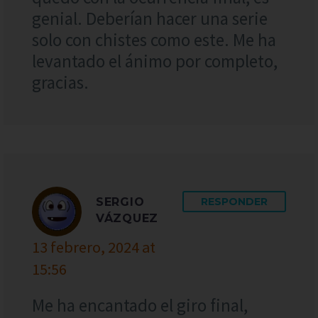
genial. Deberían hacer una serie
solo con chistes como este. Me ha
levantado el ánimo por completo,
gracias.
SERGIO
RESPONDER
VÁZQUEZ
13 febrero, 2024 at
15:56
Me ha encantado el giro final,