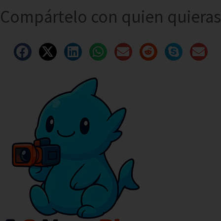
Compártelo con quien quieras