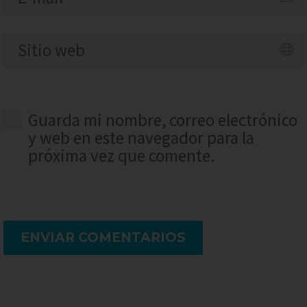
Guarda mi nombre, correo electrónico
y web en este navegador para la
próxima vez que comente.
ENVIAR COMENTARIOS