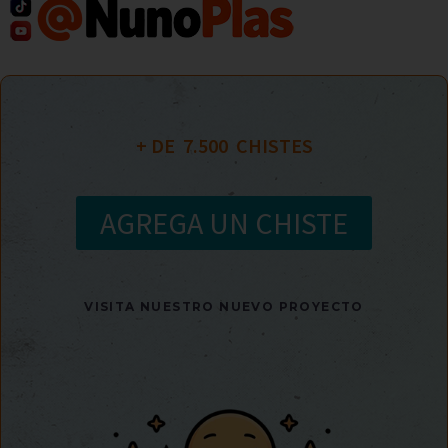
+ DE  
7.500
  CHISTES
AGREGA UN CHISTE
VISITA NUESTRO NUEVO PROYECTO