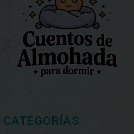
CATEGORÍAS