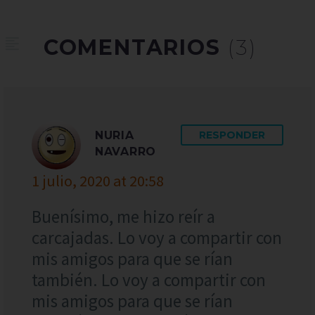
COMENTARIOS
(3)
NURIA
RESPONDER
NAVARRO
1 julio, 2020 at 20:58
Buenísimo, me hizo reír a
carcajadas. Lo voy a compartir con
mis amigos para que se rían
también. Lo voy a compartir con
mis amigos para que se rían