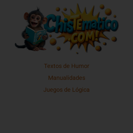
Textos de Humor
Manualidades
Juegos de Lógica