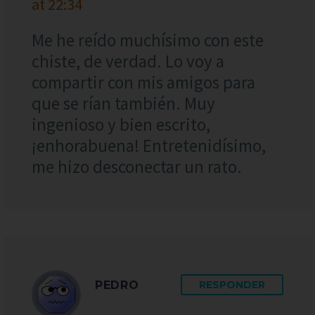
at 22:34
Me he reído muchísimo con este
chiste, de verdad. Lo voy a
compartir con mis amigos para
que se rían también. Muy
ingenioso y bien escrito,
¡enhorabuena! Entretenidísimo,
me hizo desconectar un rato.
PEDRO
RESPONDER