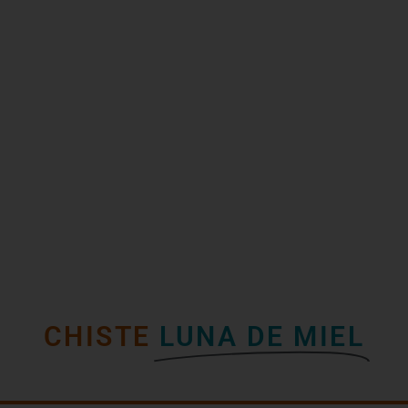
CHISTE
LUNA DE MIEL