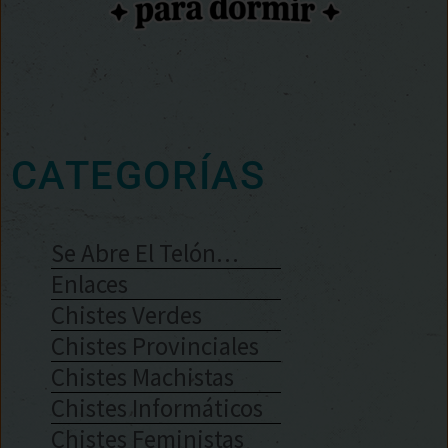
CATEGORÍAS
Se Abre El Telón…
Enlaces
Chistes Verdes
Chistes Provinciales
Chistes Machistas
Chistes Informáticos
Chistes Feministas