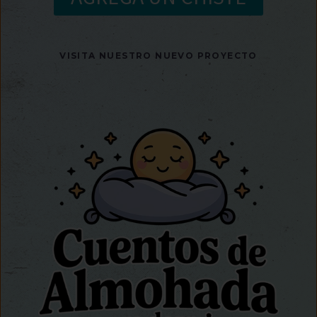
VISITA NUESTRO NUEVO PROYECTO