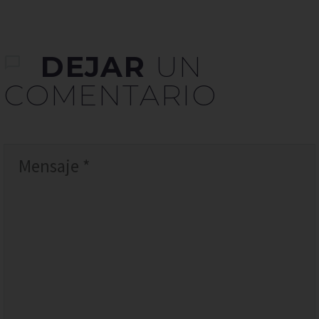
DEJAR
UN
COMENTARIO