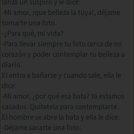
lanza un suspiro y le dice:
-Mi amor, ¡que belleza la tuya!, déjame
tomarte una foto.
-¿Para qué, mi vida?
-Para llevar siempre tu foto cerca de mi
corazón y poder contemplar tu belleza a
diario.
El entra a bañarse y cuando sale, ella le
dice:
-Mi amor, ¿por qué esa bata? Ya estamos
casados. Quítatela para contemplarte.
El hombre se abre la bata y ella le dice:
-Déjame sacarte una foto.