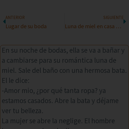
ANTERIOR
SIGUIENTE
Lugar de su boda
Luna de miel en casa de los padres
En su noche de bodas, ella se va a bañar y
a cambiarse para su romántica luna de
miel. Sale del baño con una hermosa bata.
El le dice:
-Amor mio, ¿por qué tanta ropa? ya
estamos casados. Abre la bata y déjame
ver tu belleza.
La mujer se abre la neglige. El hombre