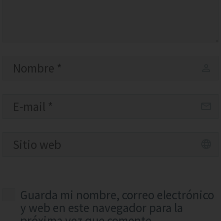
Guarda mi nombre, correo electrónico
y web en este navegador para la
próxima vez que comente.