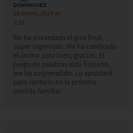
DOMÍNGUEZ
28 enero, 2024 at
5:32
Me ha encantado el giro final,
súper ingenioso. Me ha cambiado
el ánimo para bien, gracias. El
juego de palabras está finísimo,
me ha sorprendido. Lo apuntaré
para contarlo en la próxima
comida familiar.