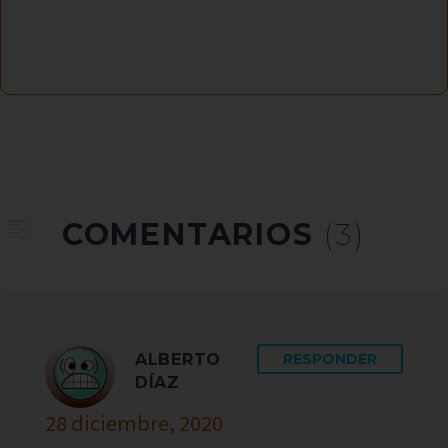
COMENTARIOS
(3)
ALBERTO
RESPONDER
DÍAZ
28 diciembre, 2020