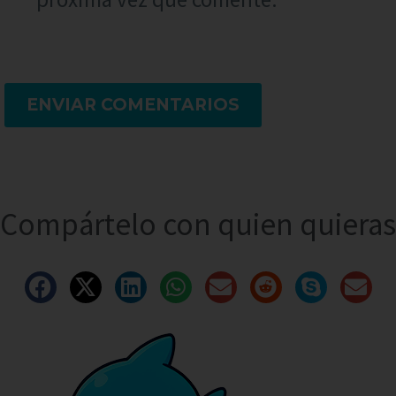
ENVIAR COMENTARIOS
Compártelo con quien quieras