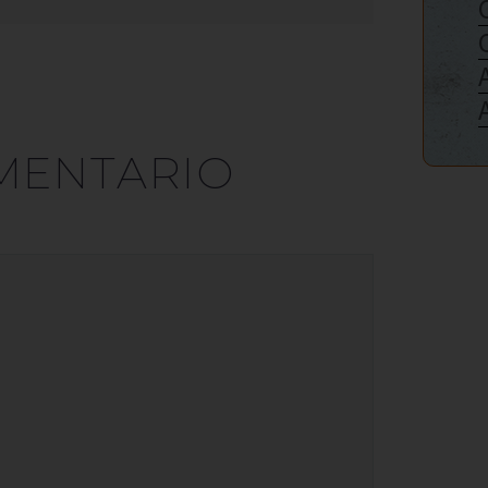
MENTARIO