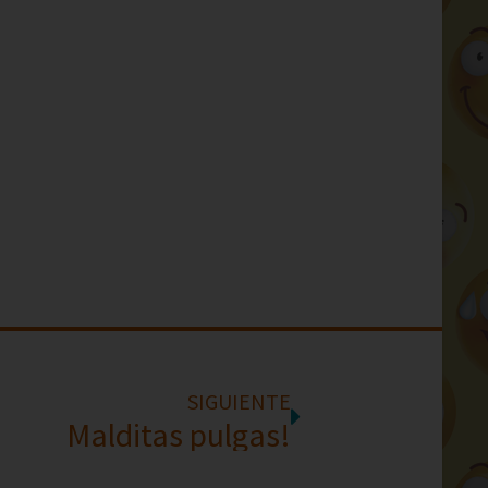
SIGUIENTE
Malditas pulgas!