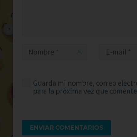
Guarda mi nombre, correo electr
para la próxima vez que comente
ENVIAR COMENTARIOS