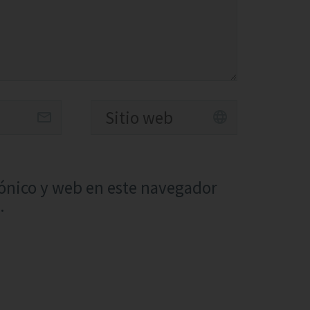
ónico y web en este navegador
.