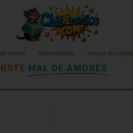
 de Humor
Manualidades
Juegos de Lógica
HISTE
MAL DE AMORES