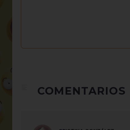
COMENTARIOS