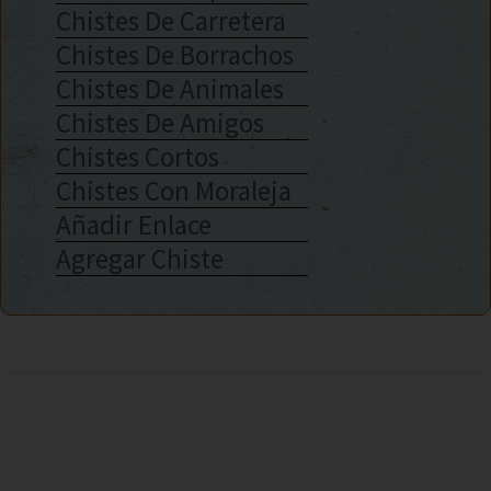
Chistes De Carretera
Chistes De Borrachos
Chistes De Animales
Chistes De Amigos
Chistes Cortos
Chistes Con Moraleja
Añadir Enlace
Agregar Chiste