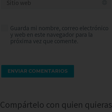
Guarda mi nombre, correo electrónico
y web en este navegador para la
próxima vez que comente.
ENVIAR COMENTARIOS
Compártelo con quien quieras