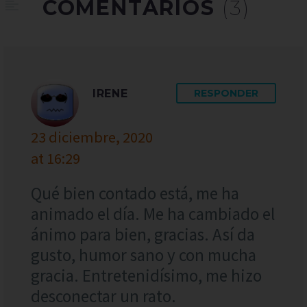
COMENTARIOS
(3)
IRENE
RESPONDER
23 diciembre, 2020
at 16:29
Qué bien contado está, me ha
animado el día. Me ha cambiado el
ánimo para bien, gracias. Así da
gusto, humor sano y con mucha
gracia. Entretenidísimo, me hizo
desconectar un rato.