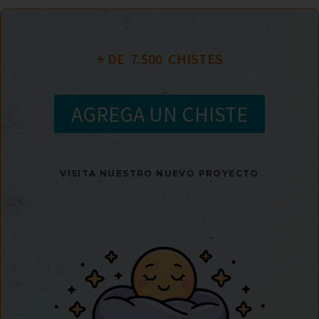
+ DE  
7.500
  CHISTES
AGREGA UN CHISTE
VISITA NUESTRO NUEVO PROYECTO