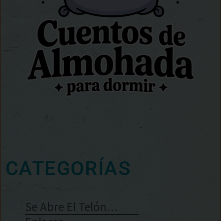
CATEGORÍAS
Se Abre El Telón…