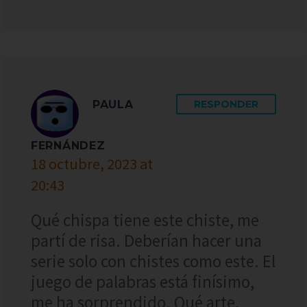
PAULA
RESPONDER
FERNÁNDEZ
18 octubre, 2023 at
20:43
Qué chispa tiene este chiste, me
partí de risa. Deberían hacer una
serie solo con chistes como este. El
juego de palabras está finísimo,
me ha sorprendido. Qué arte,