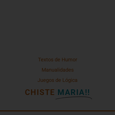
Textos de Humor
Manualidades
Juegos de Lógica
CHISTE
MARIA!!