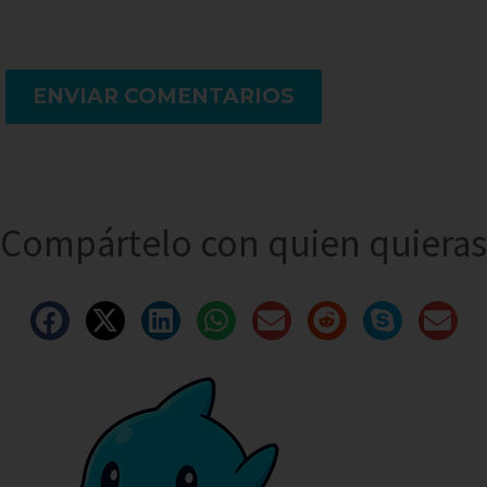
ENVIAR COMENTARIOS
Compártelo con quien quieras