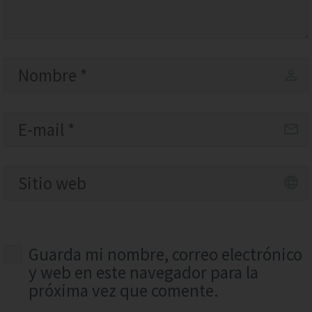
Guarda mi nombre, correo electrónico
y web en este navegador para la
próxima vez que comente.