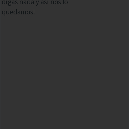
digas nada y asi nos lo
quedamos!