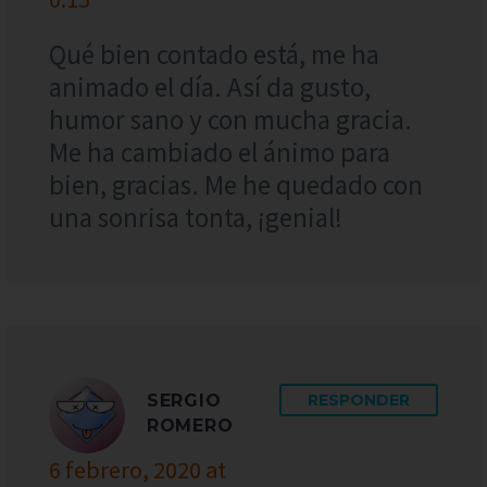
Qué bien contado está, me ha
animado el día. Así da gusto,
humor sano y con mucha gracia.
Me ha cambiado el ánimo para
bien, gracias. Me he quedado con
una sonrisa tonta, ¡genial!
SERGIO
RESPONDER
ROMERO
6 febrero, 2020 at