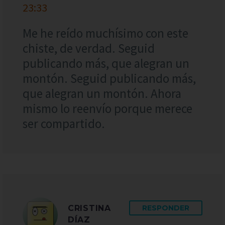
23:33
Me he reído muchísimo con este
chiste, de verdad. Seguid
publicando más, que alegran un
montón. Seguid publicando más,
que alegran un montón. Ahora
mismo lo reenvío porque merece
ser compartido.
CRISTINA
RESPONDER
DÍAZ