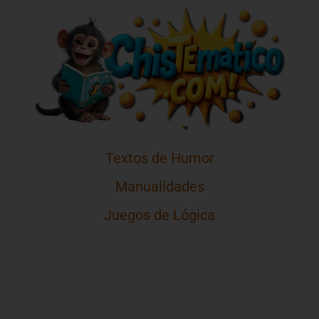
Textos de Humor
Manualidades
Juegos de Lógica