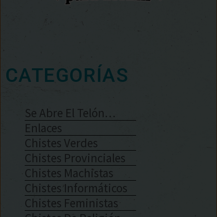
CATEGORÍAS
Se Abre El Telón…
Enlaces
Chistes Verdes
Chistes Provinciales
Chistes Machistas
Chistes Informáticos
Chistes Feministas