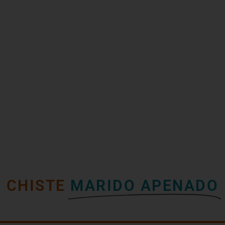
CHISTE
MARIDO APENADO