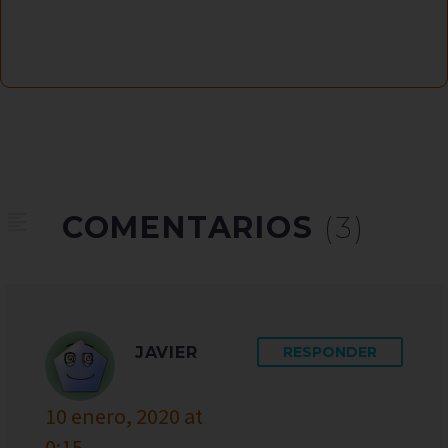
COMENTARIOS
(3)
JAVIER
RESPONDER
10 enero, 2020 at
0:15