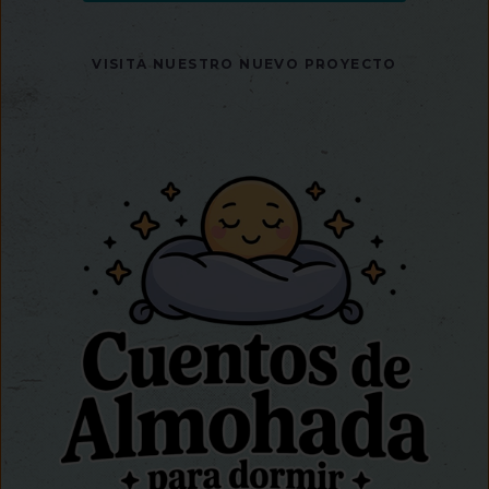
VISITA NUESTRO NUEVO PROYECTO