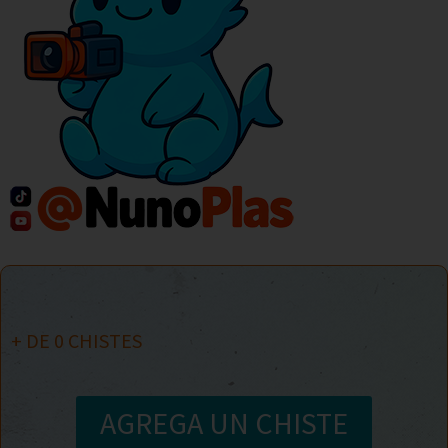
+ DE
0
CHISTES
AGREGA UN CHISTE