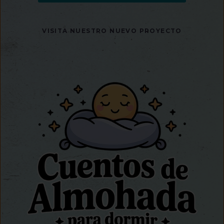
VISITA NUESTRO NUEVO PROYECTO