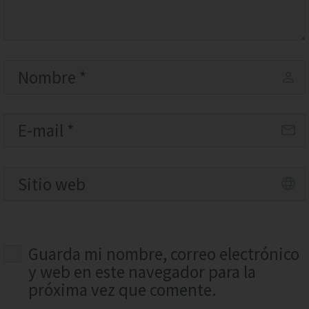
Guarda mi nombre, correo electrónico
y web en este navegador para la
próxima vez que comente.