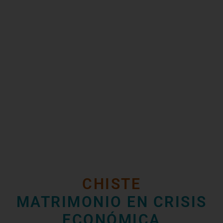
CHISTE
MATRIMONIO EN CRISIS
ECONÓMICA