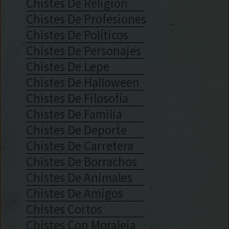
Chistes De Religión
Chistes De Profesiones
Chistes De Políticos
Chistes De Personajes
Chistes De Lepe
Chistes De Halloween
Chistes De Filosofía
Chistes De Familia
Chistes De Deporte
Chistes De Carretera
Chistes De Borrachos
Chistes De Animales
Chistes De Amigos
Chistes Cortos
Chistes Con Moraleja