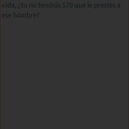
vida, ¿tu no tendrás $70 que le prestes a
ese hombre?