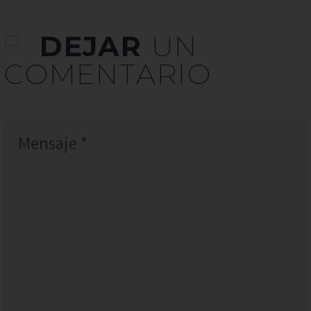
DEJAR
UN
COMENTARIO