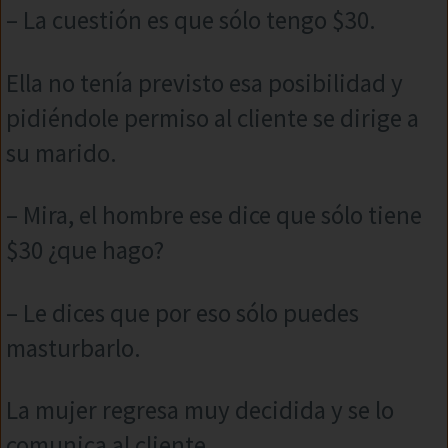
– La cuestión es que sólo tengo $30.
Ella no tenía previsto esa posibilidad y
pidiéndole permiso al cliente se dirige a
su marido.
– Mira, el hombre ese dice que sólo tiene
$30 ¿que hago?
– Le dices que por eso sólo puedes
masturbarlo.
La mujer regresa muy decidida y se lo
comunica al cliente.