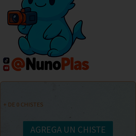
+ DE
0
CHISTES
AGREGA UN CHISTE