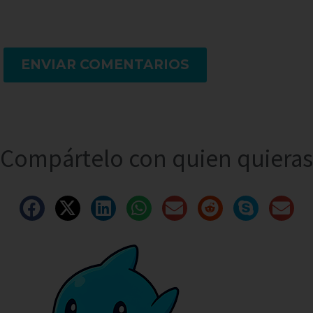
ENVIAR COMENTARIOS
Compártelo con quien quieras