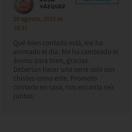
VÁZQUEZ
20 agosto, 2025 at
16:37
Qué bien contado está, me ha
animado el día. Me ha cambiado el
ánimo para bien, gracias.
Deberían hacer una serie solo con
chistes como este. Prometo
contarlo en casa, nos encanta reír
juntos.