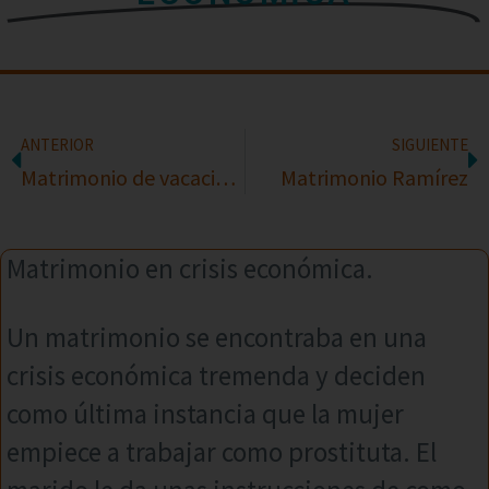
ANTERIOR
SIGUIENTE
Matrimonio de vacaciones
Matrimonio Ramírez
Matrimonio en crisis económica.
Un matrimonio se encontraba en una
crisis económica tremenda y deciden
como última instancia que la mujer
empiece a trabajar como prostituta. El