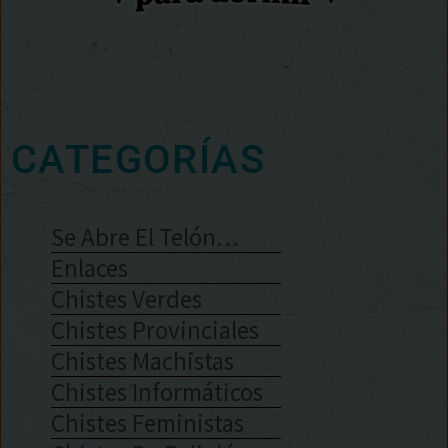
CATEGORÍAS
Se Abre El Telón…
Enlaces
Chistes Verdes
Chistes Provinciales
Chistes Machistas
Chistes Informáticos
Chistes Feministas