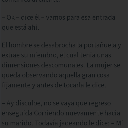
– Ok – dice él – vamos para esa entrada
que está ahi.
El hombre se desabrocha la portañuela y
extrae su miembro, el cual tenia unas
dimensiones descomunales. La mujer se
queda observando aquella gran cosa
fijamente y antes de tocarla le dice.
– Ay disculpe, no se vaya que regreso
enseguida Corriendo nuevamente hacia
su marido. Todavía jadeando le dice: – Mi