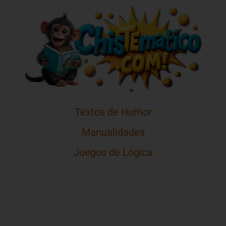
Textos de Humor
Manualidades
Juegos de Lógica