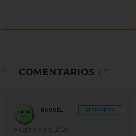
COMENTARIOS
(3)
RAQUEL
RESPONDER
9 septiembre, 2020