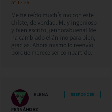
at 13:26
Me he reído muchísimo con este
chiste, de verdad. Muy ingenioso
y bien escrito, ¡enhorabuena! Me
ha cambiado el ánimo para bien,
gracias. Ahora mismo lo reenvío
porque merece ser compartido.
ELENA
RESPONDER
FERNÁNDEZ