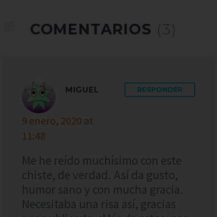
COMENTARIOS
(3)
MIGUEL
RESPONDER
9 enero, 2020 at
11:48
Me he reído muchísimo con este
chiste, de verdad. Así da gusto,
humor sano y con mucha gracia.
Necesitaba una risa así, gracias