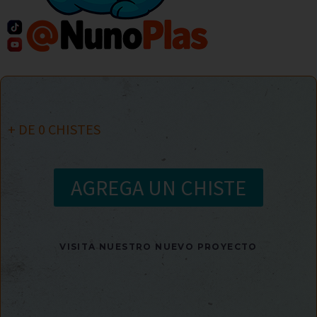
+ DE
0
CHISTES
AGREGA UN CHISTE
VISITA NUESTRO NUEVO PROYECTO