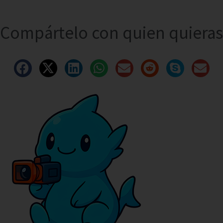
Compártelo con quien quieras