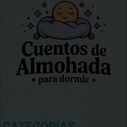
CATEGORÍAS