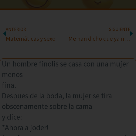
ANTERIOR
SIGUIENTE
Matemáticas y sexo
Me han dicho que ya no te corres
Un hombre finolis se casa con una mujer
menos
fina.
Despues de la boda, la mujer se tira
obscenamente sobre la cama
y dice:
*Ahora a joder!