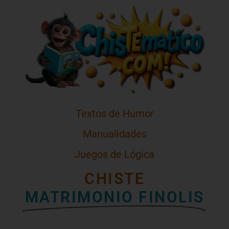
Textos de Humor
Manualidades
Juegos de Lógica
CHISTE
MATRIMONIO FINOLIS