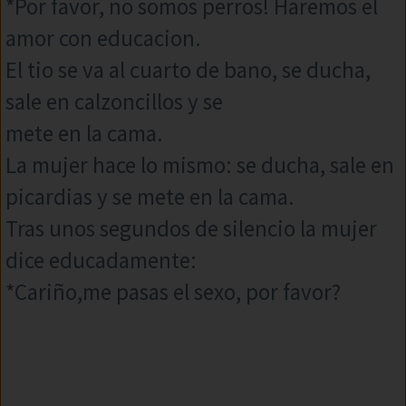
*Por favor, no somos perros! Haremos el
amor con educacion.
El tio se va al cuarto de bano, se ducha,
sale en calzoncillos y se
mete en la cama.
La mujer hace lo mismo: se ducha, sale en
picardias y se mete en la cama.
Tras unos segundos de silencio la mujer
dice educadamente:
*Cariño,me pasas el sexo, por favor?