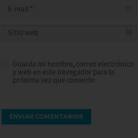
Guarda mi nombre, correo electrónico
y web en este navegador para la
próxima vez que comente.
ENVIAR COMENTARIOS