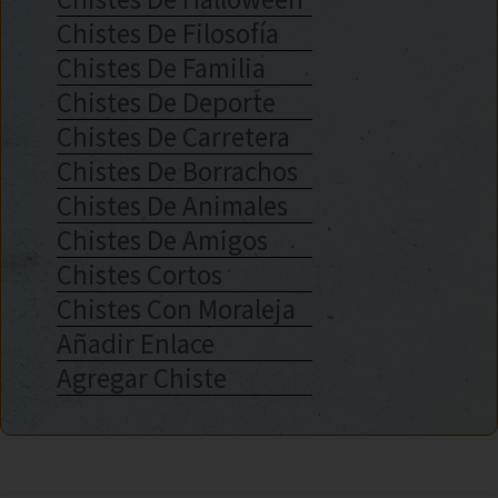
Chistes De Filosofía
Chistes De Familia
Chistes De Deporte
Chistes De Carretera
Chistes De Borrachos
Chistes De Animales
Chistes De Amigos
Chistes Cortos
Chistes Con Moraleja
Añadir Enlace
Agregar Chiste