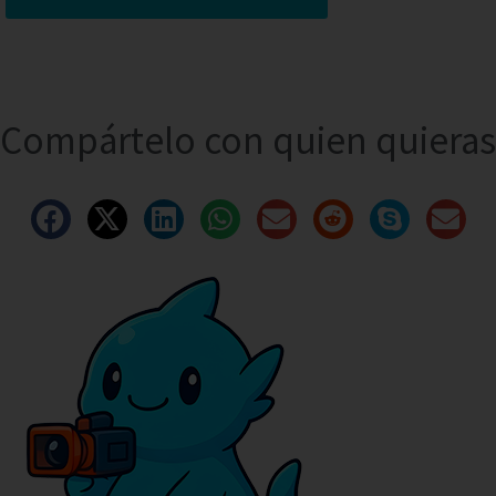
Compártelo con quien quieras