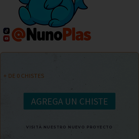
+ DE
0
CHISTES
AGREGA UN CHISTE
VISITA NUESTRO NUEVO PROYECTO