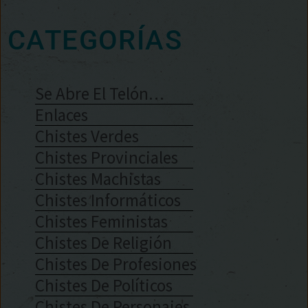
CATEGORÍAS
Se Abre El Telón…
Enlaces
Chistes Verdes
Chistes Provinciales
Chistes Machistas
Chistes Informáticos
Chistes Feministas
Chistes De Religión
Chistes De Profesiones
Chistes De Políticos
Chistes De Personajes