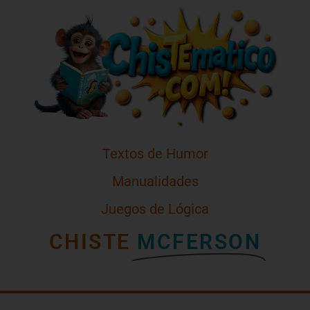
Textos de Humor
Manualidades
Juegos de Lógica
CHISTE
MCFERSON