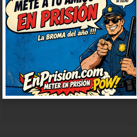
COMENTARIO