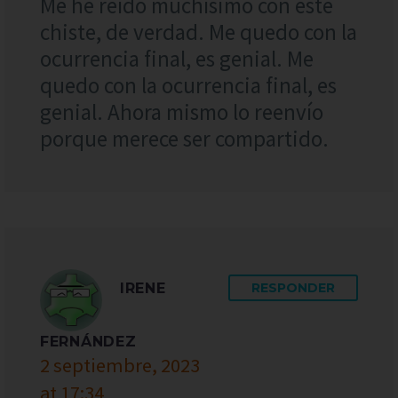
Me he reído muchísimo con este
chiste, de verdad. Me quedo con la
ocurrencia final, es genial. Me
quedo con la ocurrencia final, es
genial. Ahora mismo lo reenvío
porque merece ser compartido.
IRENE
RESPONDER
FERNÁNDEZ
2 septiembre, 2023
at 17:34