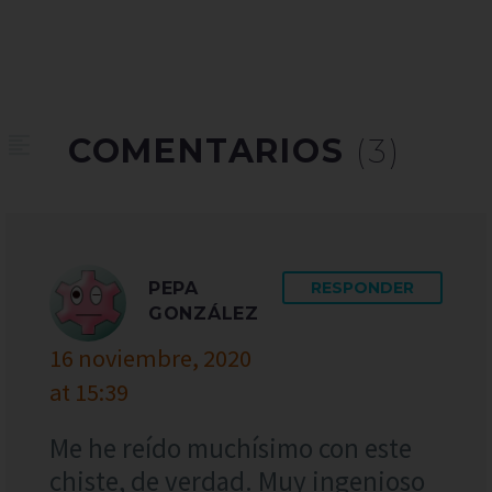
COMENTARIOS
(3)
PEPA
RESPONDER
GONZÁLEZ
16 noviembre, 2020
at 15:39
Me he reído muchísimo con este
chiste, de verdad. Muy ingenioso