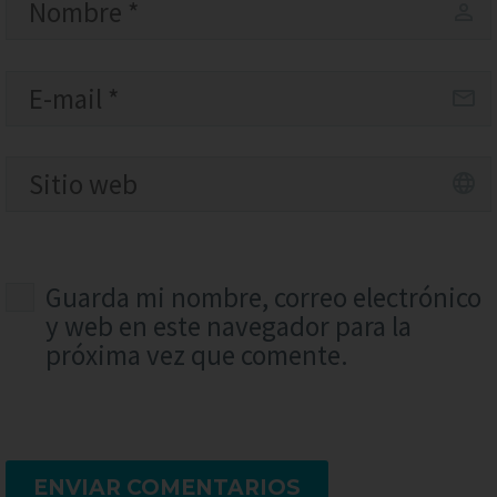
Guarda mi nombre, correo electrónico
y web en este navegador para la
próxima vez que comente.
ENVIAR COMENTARIOS