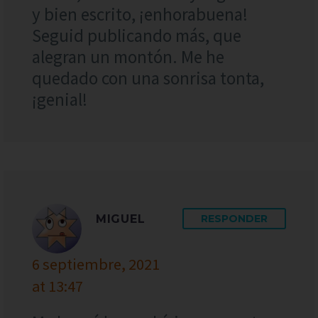
y bien escrito, ¡enhorabuena!
Seguid publicando más, que
alegran un montón. Me he
quedado con una sonrisa tonta,
¡genial!
MIGUEL
RESPONDER
6 septiembre, 2021
at 13:47