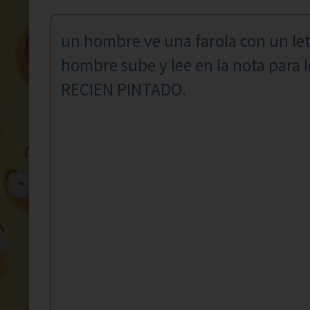
un hombre ve una farola con un letr
hombre sube y lee en la nota para l
RECIEN PINTADO.