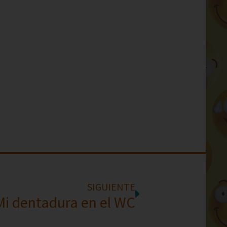
SIGUIENTE
Mi dentadura en el WC