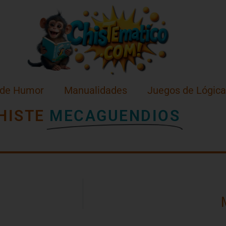
 de Humor
Manualidades
Juegos de Lógica
HISTE
MECAGUENDIOS