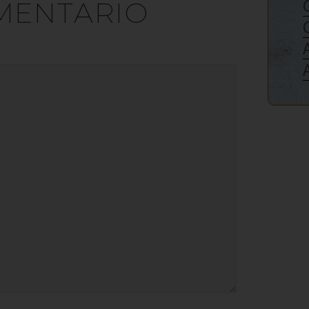
MENTARIO