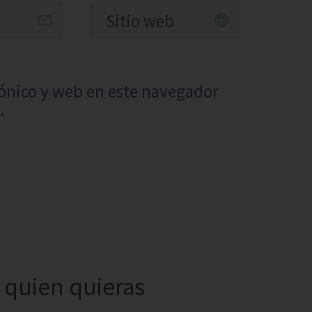
ónico y web en este navegador
.
quien quieras