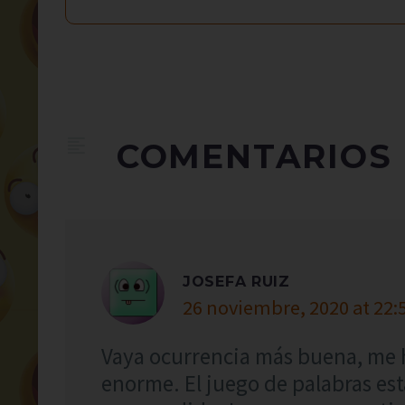
COMENTARIOS
JOSEFA RUIZ
26 noviembre, 2020 at 22:
Vaya ocurrencia más buena, me 
enorme. El juego de palabras est