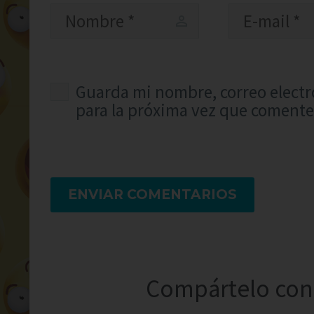
Guarda mi nombre, correo electr
para la próxima vez que comente
ENVIAR COMENTARIOS
Compártelo con 