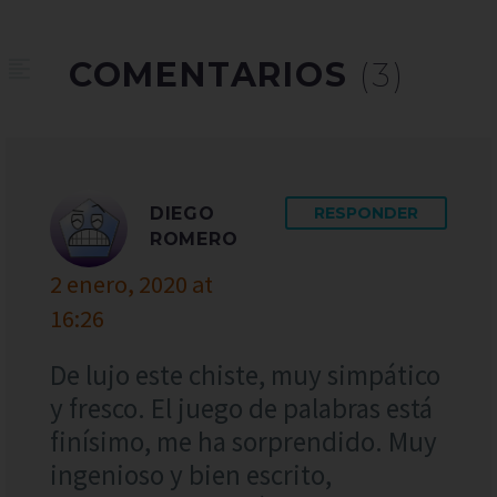
COMENTARIOS
(3)
DIEGO
RESPONDER
ROMERO
2 enero, 2020 at
16:26
De lujo este chiste, muy simpático
y fresco. El juego de palabras está
finísimo, me ha sorprendido. Muy
ingenioso y bien escrito,