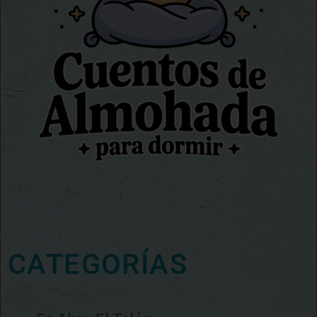
CATEGORÍAS