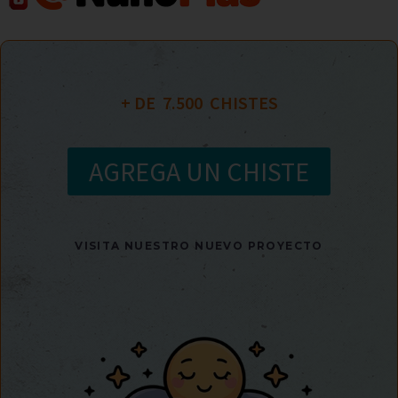
+ DE  
7.500
  CHISTES
AGREGA UN CHISTE
VISITA NUESTRO NUEVO PROYECTO