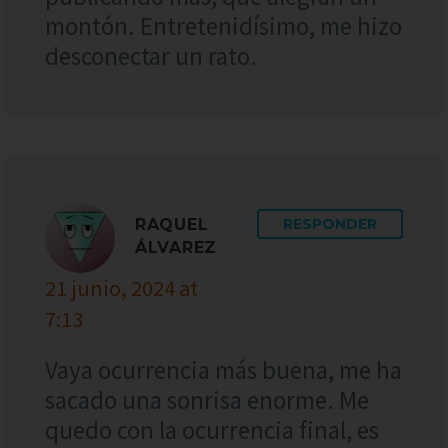
montón. Entretenidísimo, me hizo
desconectar un rato.
RAQUEL
RESPONDER
ÁLVAREZ
21 junio, 2024 at
7:13
Vaya ocurrencia más buena, me ha
sacado una sonrisa enorme. Me
quedo con la ocurrencia final, es