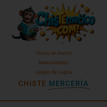
Textos de Humor
Manualidades
Juegos de Lógica
CHISTE
MERCERÍA