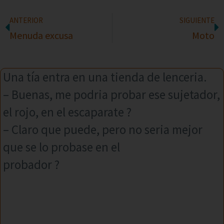
ANTERIOR
SIGUIENTE
Menuda excusa
Moto
Una tía entra en una tienda de lenceria.
– Buenas, me podria probar ese sujetador,
el rojo, en el escaparate ?
– Claro que puede, pero no seria mejor
que se lo probase en el
probador ?