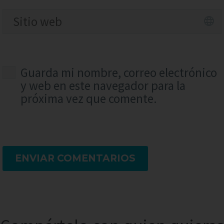
Guarda mi nombre, correo electrónico
y web en este navegador para la
próxima vez que comente.
ENVIAR COMENTARIOS