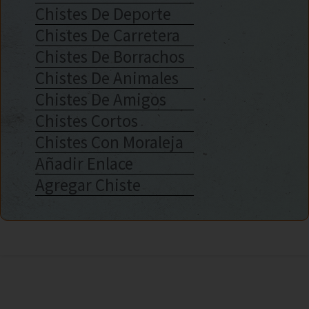
Chistes De Deporte
Chistes De Carretera
Chistes De Borrachos
Chistes De Animales
Chistes De Amigos
Chistes Cortos
Chistes Con Moraleja
Añadir Enlace
Agregar Chiste