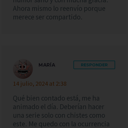
Ahora mismo lo reenvío porque
merece ser compartido.
MARÍA
RESPONDER
14 julio, 2024 at 2:38
Qué bien contado está, me ha
animado el día. Deberían hacer
una serie solo con chistes como
este. Me quedo con la ocurrencia