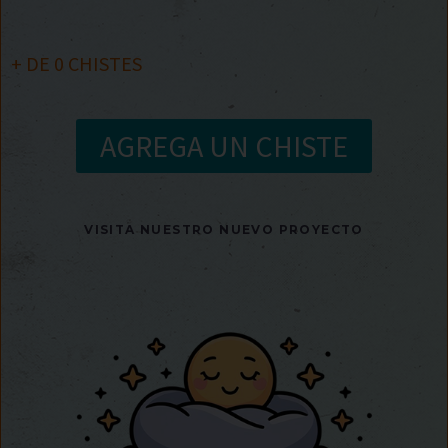
+ DE
0
CHISTES
AGREGA UN CHISTE
VISITA NUESTRO NUEVO PROYECTO