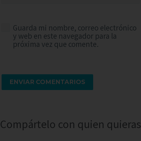
Guarda mi nombre, correo electrónico
y web en este navegador para la
próxima vez que comente.
ENVIAR COMENTARIOS
Compártelo con quien quieras