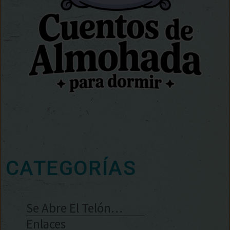
CATEGORÍAS
Se Abre El Telón…
Enlaces