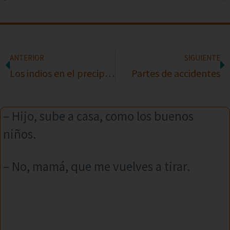
ANTERIOR
SIGUIENTE
Los indios en el precipicio
Partes de accidentes
– Hijo, sube a casa, como los buenos
niños.
– No, mamá, que me vuelves a tirar.