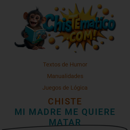
Textos de Humor
Manualidades
Juegos de Lógica
CHISTE
MI MADRE ME QUIERE
MATAR