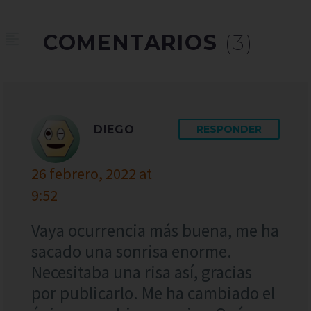
COMENTARIOS
(3)
DIEGO
RESPONDER
26 febrero, 2022 at
9:52
Vaya ocurrencia más buena, me ha
sacado una sonrisa enorme.
Necesitaba una risa así, gracias
por publicarlo. Me ha cambiado el