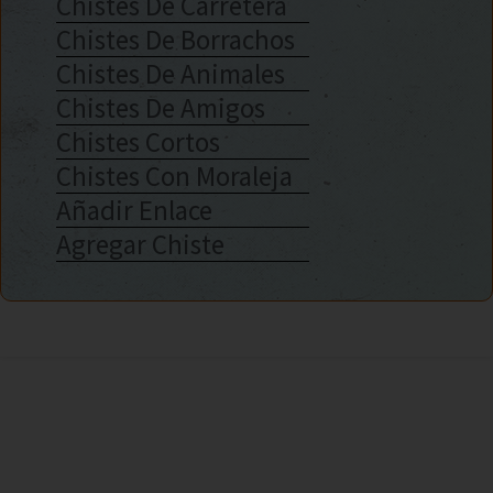
Chistes De Carretera
Chistes De Borrachos
Chistes De Animales
Chistes De Amigos
Chistes Cortos
Chistes Con Moraleja
Añadir Enlace
Agregar Chiste