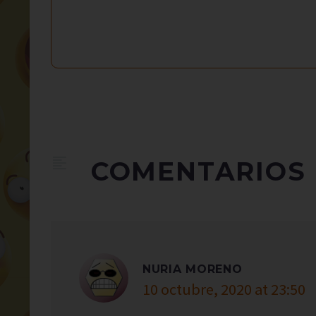
COMENTARIOS
NURIA MORENO
10 octubre, 2020 at 23:50