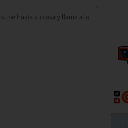
 sube hasta su casa y llama a la