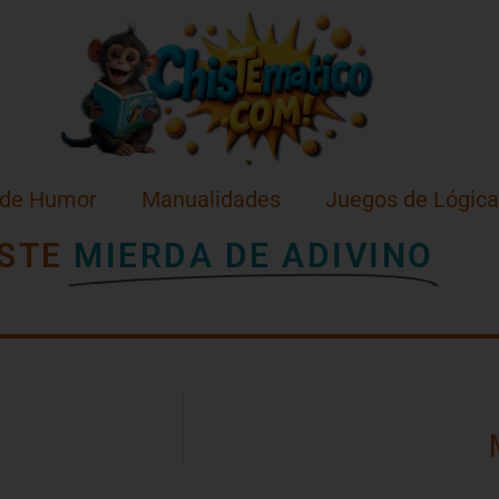
 de Humor
Manualidades
Juegos de Lógica
STE
MIERDA DE ADIVINO