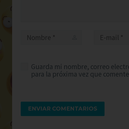
Guarda mi nombre, correo electr
para la próxima vez que comente
ENVIAR COMENTARIOS