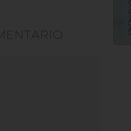
MENTARIO