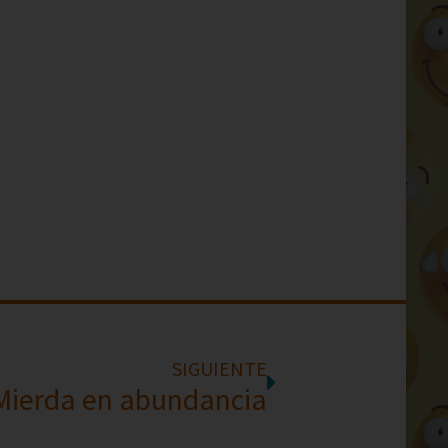
SIGUIENTE
Mierda en abundancia