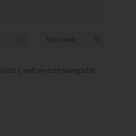
ónico y web en este navegador
.