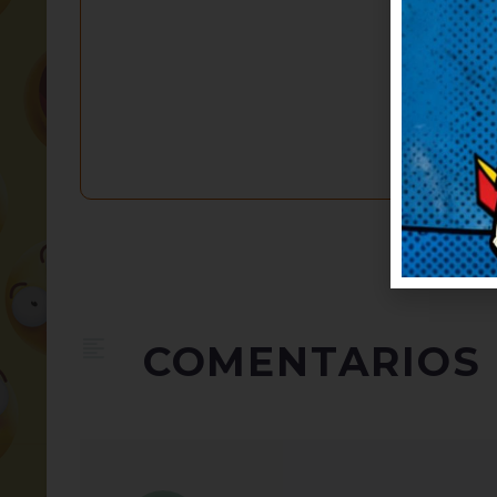
COMENTARIOS