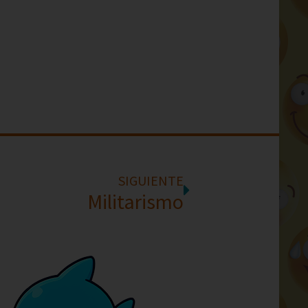
SIGUIENTE
Militarismo