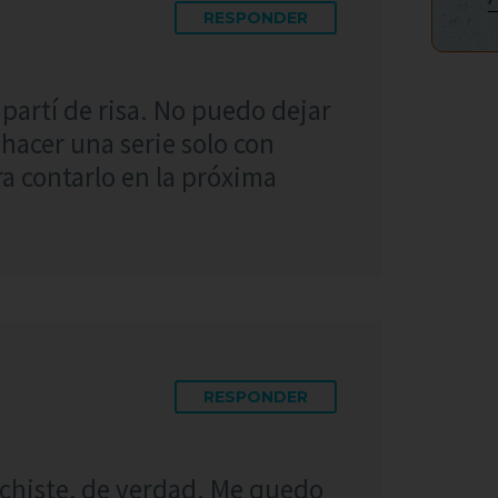
RESPONDER
 partí de risa. No puedo dejar
hacer una serie solo con
a contarlo en la próxima
RESPONDER
chiste, de verdad. Me quedo