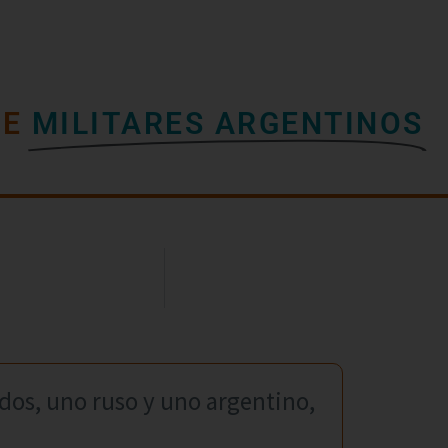
TE
MILITARES ARGENTINOS
dos, uno ruso y uno argentino,