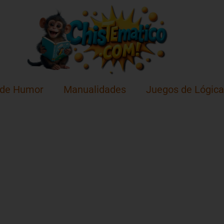
 de Humor
Manualidades
Juegos de Lógica