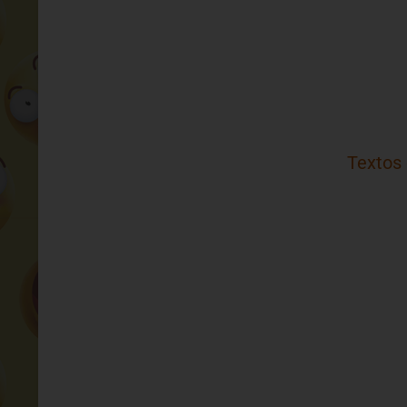
Textos