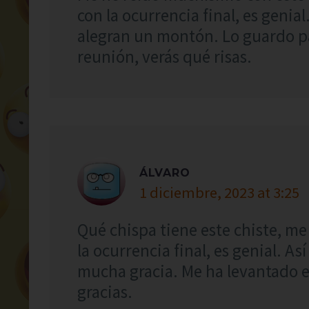
con la ocurrencia final, es geni
alegran un montón. Lo guardo pa
reunión, verás qué risas.
ÁLVARO
1 diciembre, 2023 at 3:25
Qué chispa tiene este chiste, me
la ocurrencia final, es genial. A
mucha gracia. Me ha levantado e
gracias.