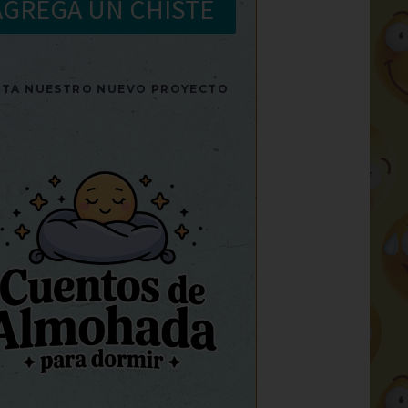
AGREGA UN CHISTE
SITA NUESTRO NUEVO PROYECTO