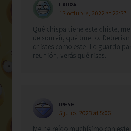
LAURA
13 octubre, 2022 at 22:37
Qué chispa tiene este chiste, me
de sonreír, qué bueno. Deberían 
chistes como este. Lo guardo par
reunión, verás qué risas.
IRENE
5 julio, 2023 at 5:06
Me he reído muchísimo con este 