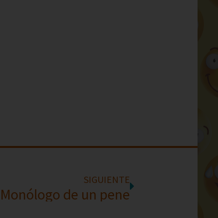
SIGUIENTE
Monólogo de un pene