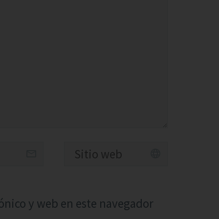
ónico y web en este navegador
.