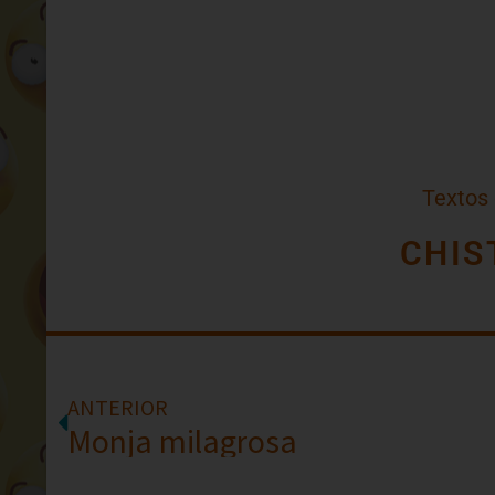
Textos
CHIS
ANTERIOR
Monja milagrosa