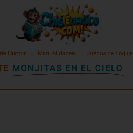
 de Humor
Manualidades
Juegos de Lógica
TE
MONJITAS EN EL CIELO