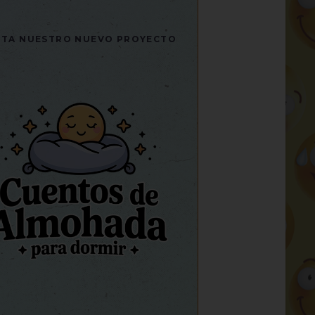
SITA NUESTRO NUEVO PROYECTO