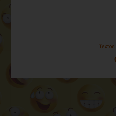
Textos