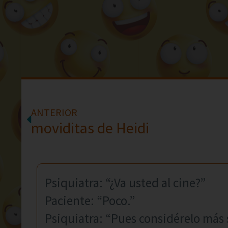
ANTERIOR
moviditas de Heidi
Psiquiatra: “¿Va usted al cine?”
Paciente: “Poco.”
Psiquiatra: “Pues considérelo más 