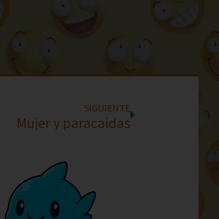
SIGUIENTE
Mujer y paracaidas