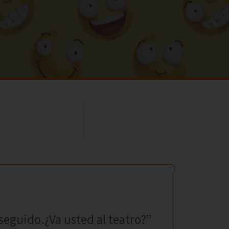
seguido.¿Va usted al teatro?”