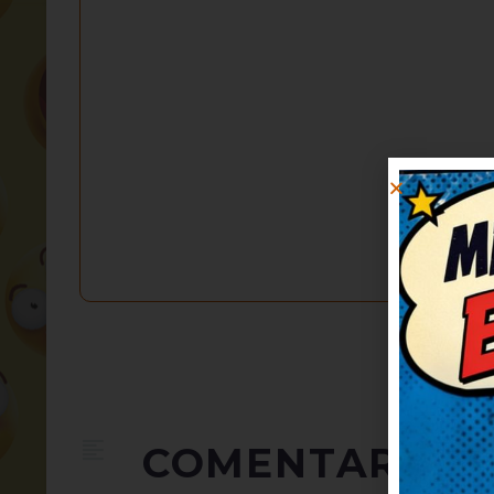
COMENTARIOS