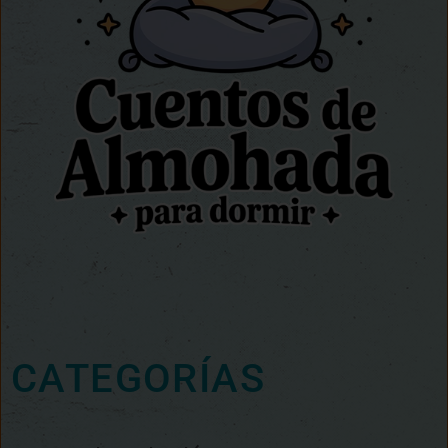
CATEGORÍAS