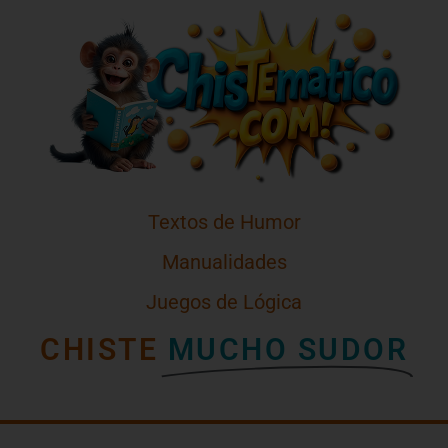
Textos de Humor
Manualidades
Juegos de Lógica
CHISTE
MUCHO SUDOR