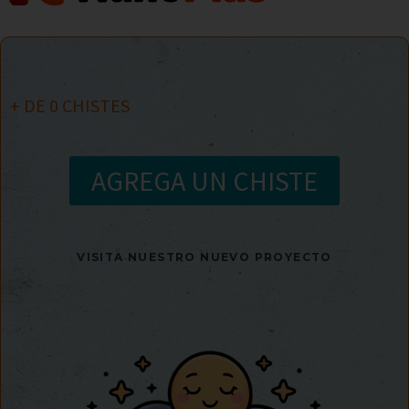
+ DE
0
CHISTES
AGREGA UN CHISTE
VISITA NUESTRO NUEVO PROYECTO