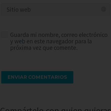
Guarda mi nombre, correo electrónico
y web en este navegador para la
próxima vez que comente.
ENVIAR COMENTARIOS
Compártelo con quien quieras