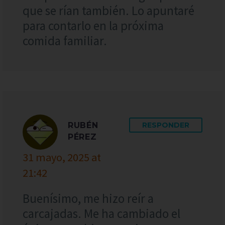
que se rían también. Lo apuntaré
para contarlo en la próxima
comida familiar.
RUBÉN
RESPONDER
PÉREZ
31 mayo, 2025 at
21:42
Buenísimo, me hizo reír a
carcajadas. Me ha cambiado el