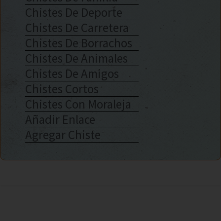
Chistes De Deporte
Chistes De Carretera
Chistes De Borrachos
Chistes De Animales
Chistes De Amigos
Chistes Cortos
Chistes Con Moraleja
Añadir Enlace
Agregar Chiste