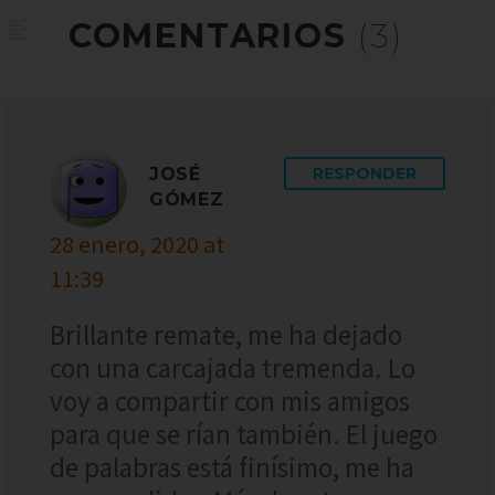
COMENTARIOS
(3)
JOSÉ
RESPONDER
GÓMEZ
28 enero, 2020 at
11:39
Brillante remate, me ha dejado
con una carcajada tremenda. Lo
voy a compartir con mis amigos
para que se rían también. El juego
de palabras está finísimo, me ha