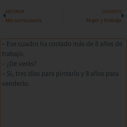
ANTERIOR
SIGUIENTE
Mis curriculums
Mujer y trabajo
– Ese cuadro ha costado más de 8 años de
trabajo.
– ¿De verás?
– Si, tres días para pintarlo y 8 años para
venderlo.