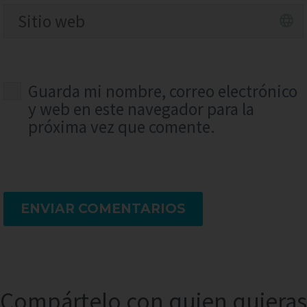
Guarda mi nombre, correo electrónico
y web en este navegador para la
próxima vez que comente.
ENVIAR COMENTARIOS
Compártelo con quien quieras