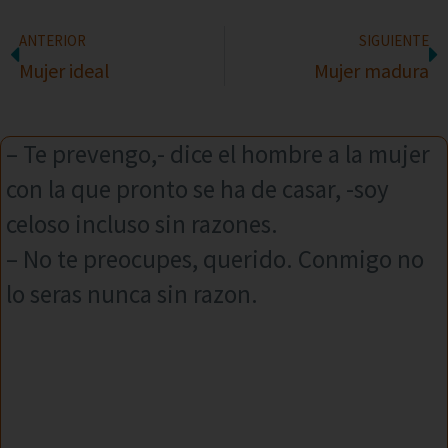
ANTERIOR
SIGUIENTE
Mujer ideal
Mujer madura
– Te prevengo,- dice el hombre a la mujer
con la que pronto se ha de casar, -soy
celoso incluso sin razones.
– No te preocupes, querido. Conmigo no
lo seras nunca sin razon.