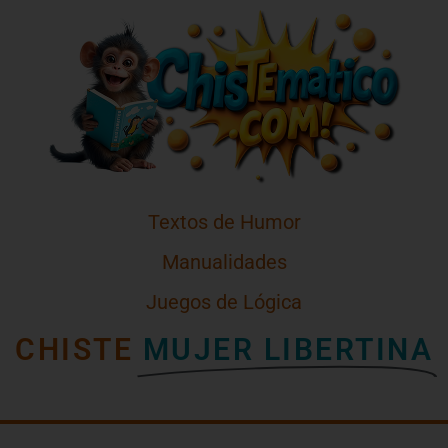
Textos de Humor
Manualidades
Juegos de Lógica
CHISTE
MUJER LIBERTINA