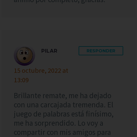
PILAR
RESPONDER
15 octubre, 2022 at
13:09
Brillante remate, me ha dejado
con una carcajada tremenda. El
juego de palabras está finísimo,
me ha sorprendido. Lo voy a
compartir con mis amigos para