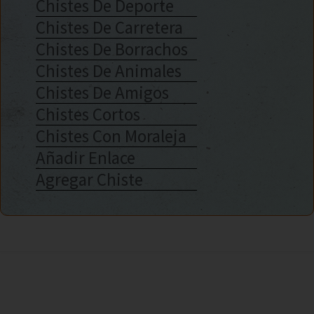
Chistes De Deporte
Chistes De Carretera
Chistes De Borrachos
Chistes De Animales
Chistes De Amigos
Chistes Cortos
Chistes Con Moraleja
Añadir Enlace
Agregar Chiste