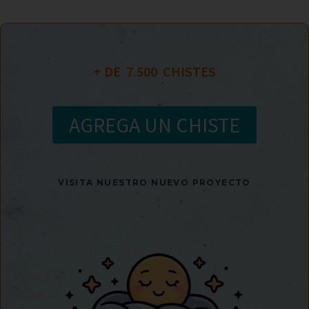
+ DE  
7.500
  CHISTES
AGREGA UN CHISTE
VISITA NUESTRO NUEVO PROYECTO