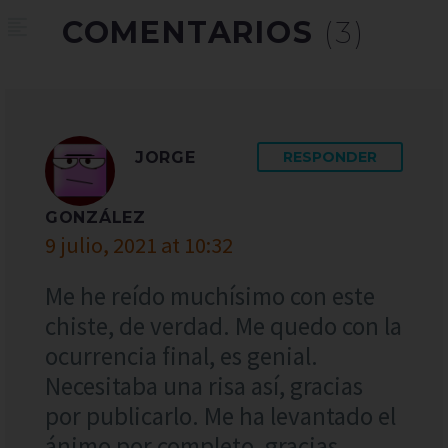
COMENTARIOS
(3)
JORGE
RESPONDER
GONZÁLEZ
9 julio, 2021 at 10:32
Me he reído muchísimo con este
chiste, de verdad. Me quedo con la
ocurrencia final, es genial.
Necesitaba una risa así, gracias
por publicarlo. Me ha levantado el
ánimo por completo, gracias.