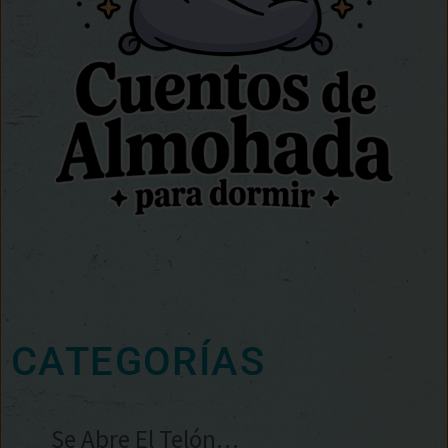
CATEGORÍAS
Se Abre El Telón…