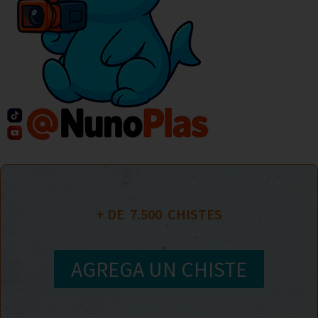
+ DE  
7.500
  CHISTES
AGREGA UN CHISTE