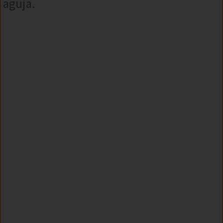
aguja.