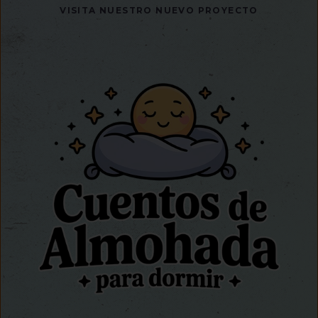
VISITA NUESTRO NUEVO PROYECTO