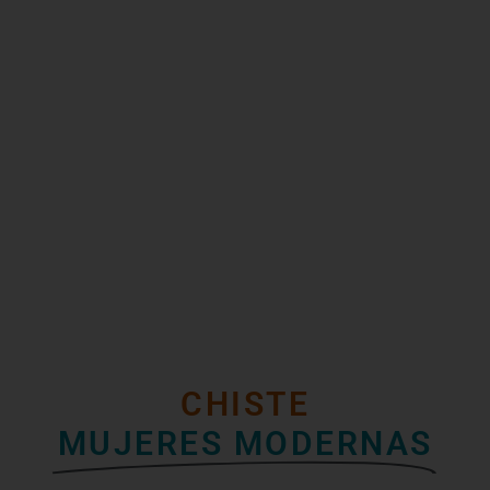
CHISTE
MUJERES MODERNAS