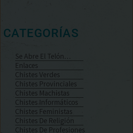
CATEGORÍAS
Se Abre El Telón…
Enlaces
Chistes Verdes
Chistes Provinciales
Chistes Machistas
Chistes Informáticos
Chistes Feministas
Chistes De Religión
Chistes De Profesiones