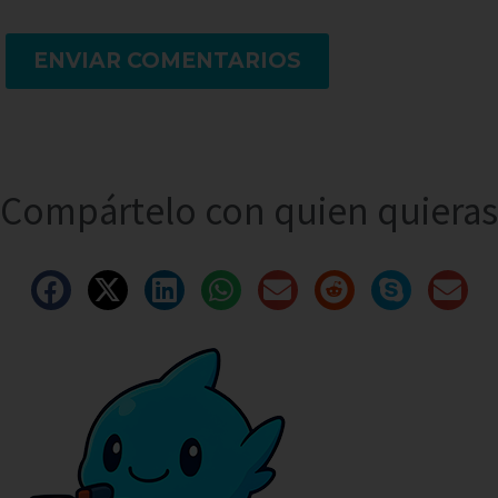
ENVIAR COMENTARIOS
Compártelo con quien quieras