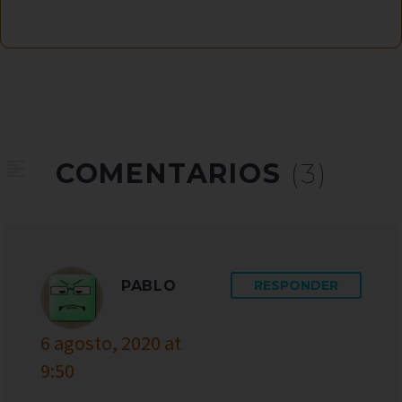
COMENTARIOS
(3)
PABLO
RESPONDER
6 agosto, 2020 at
9:50