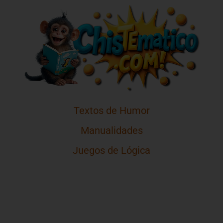
Textos de Humor
Manualidades
Juegos de Lógica