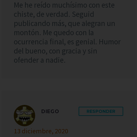
Me he reído muchísimo con este
chiste, de verdad. Seguid
publicando más, que alegran un
montón. Me quedo con la
ocurrencia final, es genial. Humor
del bueno, con gracia y sin
ofender a nadie.
DIEGO
RESPONDER
13 diciembre, 2020