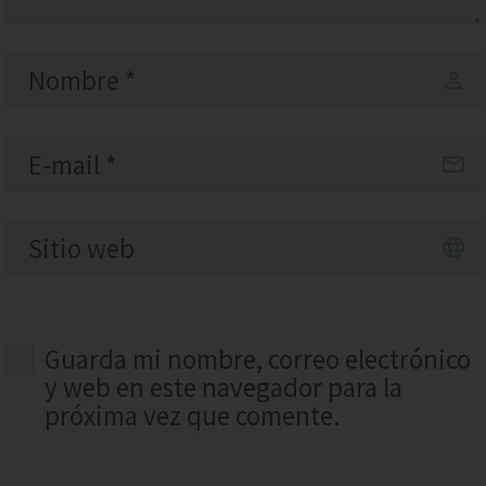
Guarda mi nombre, correo electrónico
y web en este navegador para la
próxima vez que comente.