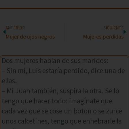
ANTERIOR
SIGUIENTE
Mujer de ojos negros
Mujeres perdidas
Dos mujeres hablan de sus maridos:
– Sin mí, Luis estaría perdido, dice una de
ellas.
– Mi Juan también, suspira la otra. Se lo
tengo que hacer todo: imagínate que
cada vez que se cose un boton o se zurce
unos calcetines, tengo que enhebrarle la