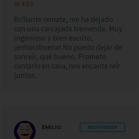
at 4:53
Brillante remate, me ha dejado
con una carcajada tremenda. Muy
ingenioso y bien escrito,
¡enhorabuena! No puedo dejar de
sonreír, qué bueno. Prometo
contarlo en casa, nos encanta reír
juntos.
EMILIO
RESPONDER