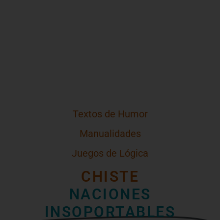
Textos de Humor
Manualidades
Juegos de Lógica
CHISTE
NACIONES
INSOPORTABLES