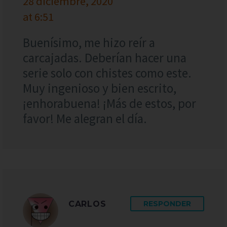
28 diciembre, 2020
at 6:51
Buenísimo, me hizo reír a
carcajadas. Deberían hacer una
serie solo con chistes como este.
Muy ingenioso y bien escrito,
¡enhorabuena! ¡Más de estos, por
favor! Me alegran el día.
CARLOS
RESPONDER