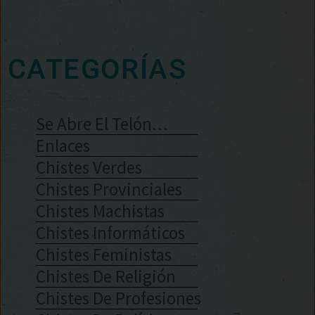
CATEGORÍAS
Se Abre El Telón…
Enlaces
Chistes Verdes
Chistes Provinciales
Chistes Machistas
Chistes Informáticos
Chistes Feministas
Chistes De Religión
Chistes De Profesiones