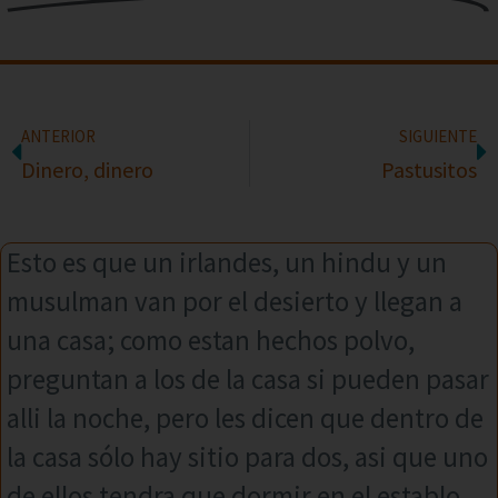
ANTERIOR
SIGUIENTE
Dinero, dinero
Pastusitos
Esto es que un irlandes, un hindu y un
musulman van por el desierto y llegan a
una casa; como estan hechos polvo,
preguntan a los de la casa si pueden pasar
alli la noche, pero les dicen que dentro de
la casa sólo hay sitio para dos, asi que uno
de ellos tendra que dormir en el establo.