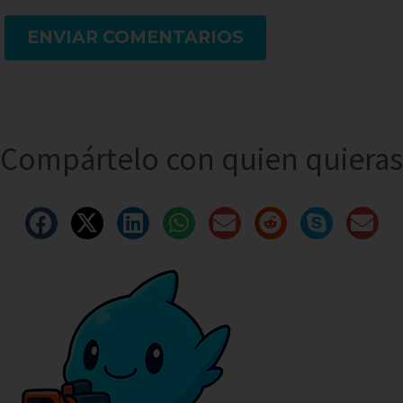
ENVIAR COMENTARIOS
Compártelo con quien quieras