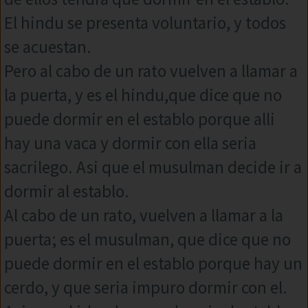
El hindu se presenta voluntario, y todos
se acuestan.
Pero al cabo de un rato vuelven a llamar a
la puerta, y es el hindu,que dice que no
puede dormir en el establo porque alli
hay una vaca y dormir con ella seria
sacrilego. Asi que el musulman decide ir a
dormir al establo.
Al cabo de un rato, vuelven a llamar a la
puerta; es el musulman, que dice que no
puede dormir en el establo porque hay un
cerdo, y que seria impuro dormir con el.