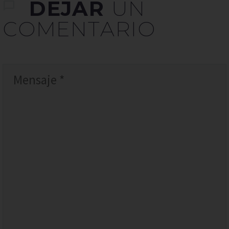
DEJAR
UN
COMENTARIO