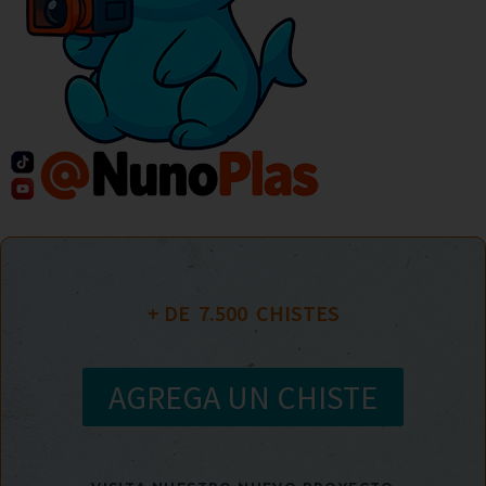
+ DE  
7.500
  CHISTES
AGREGA UN CHISTE