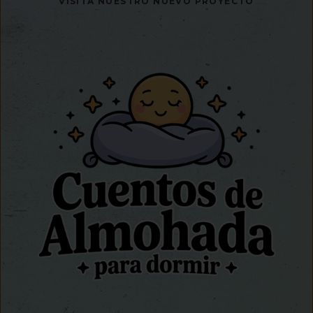
VISITA NUESTRO NUEVO PROYECTO