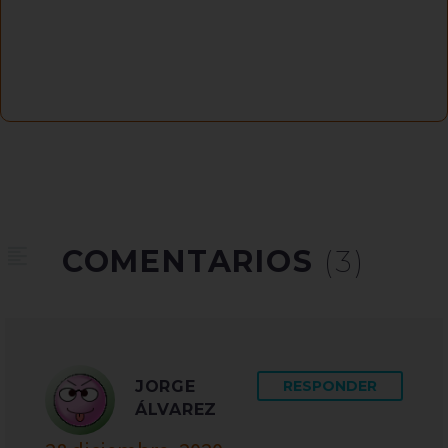
COMENTARIOS
(3)
JORGE
RESPONDER
ÁLVAREZ