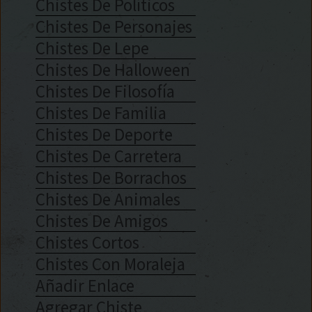
Chistes De Políticos
Chistes De Personajes
Chistes De Lepe
Chistes De Halloween
Chistes De Filosofía
Chistes De Familia
Chistes De Deporte
Chistes De Carretera
Chistes De Borrachos
Chistes De Animales
Chistes De Amigos
Chistes Cortos
Chistes Con Moraleja
Añadir Enlace
Agregar Chiste