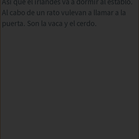
Asi que el irlandes va a dormir al establo.
Al cabo de un rato vulevan a llamar a la
puerta. Son la vaca y el cerdo.