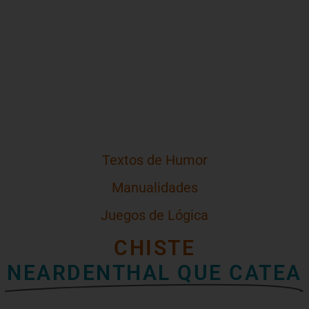
Textos de Humor
Manualidades
Juegos de Lógica
CHISTE
NEARDENTHAL QUE CATEA