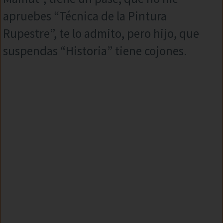
apruebes “Técnica de la Pintura
Rupestre”, te lo admito, pero hijo, que
suspendas “Historia” tiene cojones.