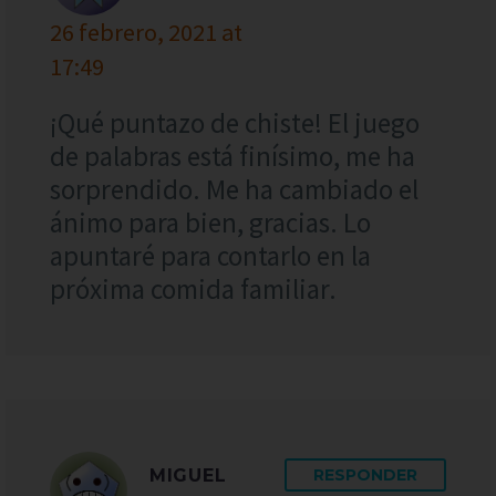
26 febrero, 2021 at
17:49
¡Qué puntazo de chiste! El juego
de palabras está finísimo, me ha
sorprendido. Me ha cambiado el
ánimo para bien, gracias. Lo
apuntaré para contarlo en la
próxima comida familiar.
MIGUEL
RESPONDER