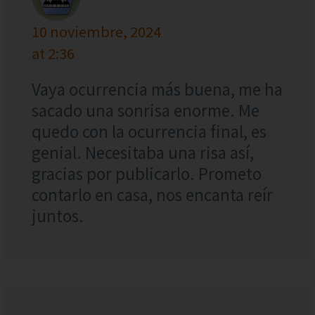
10 noviembre, 2024
at 2:36
Vaya ocurrencia más buena, me ha
sacado una sonrisa enorme. Me
quedo con la ocurrencia final, es
genial. Necesitaba una risa así,
gracias por publicarlo. Prometo
contarlo en casa, nos encanta reír
juntos.