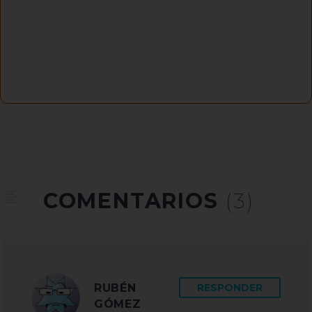
COMENTARIOS
(3)
RUBÉN
RESPONDER
GÓMEZ