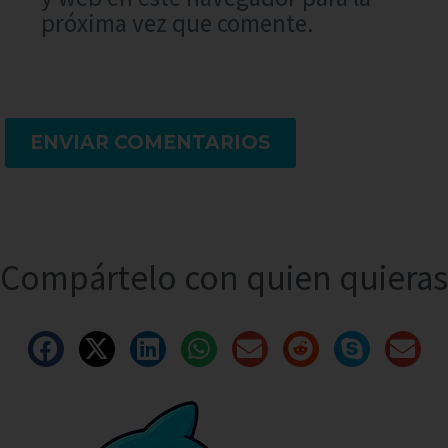
próxima vez que comente.
ENVIAR COMENTARIOS
Compártelo con quien quieras