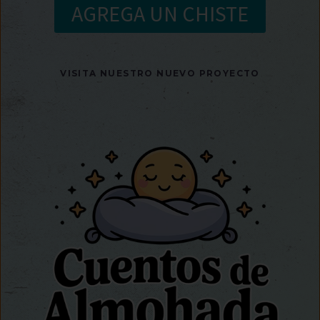
AGREGA UN CHISTE
VISITA NUESTRO NUEVO PROYECTO