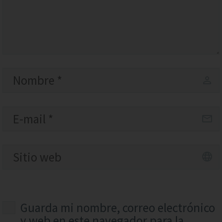
Guarda mi nombre, correo electrónico
y web en este navegador para la