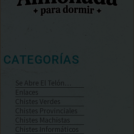
CATEGORÍAS
Se Abre El Telón…
Enlaces
Chistes Verdes
Chistes Provinciales
Chistes Machistas
Chistes Informáticos