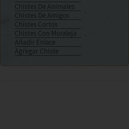
Chistes De Animales
Chistes De Amigos
Chistes Cortos
Chistes Con Moraleja
Añadir Enlace
Agregar Chiste