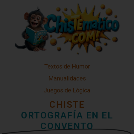
Textos de Humor
Manualidades
Juegos de Lógica
CHISTE
ORTOGRAFÍA EN EL
CONVENTO