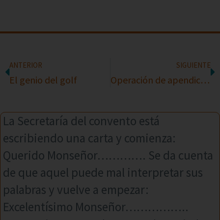
ANTERIOR
SIGUIENTE
El genio del golf
Operación de apendicitis
La Secretaría del convento está
escribiendo una carta y comienza:
Querido Monseñor…………. Se da cuenta
de que aquel puede mal interpretar sus
palabras y vuelve a empezar:
Excelentísimo Monseñor……………..