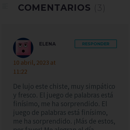
COMENTARIOS
(3)
ELENA
RESPONDER
10 abril, 2023 at
11:22
De lujo este chiste, muy simpático
y fresco. El juego de palabras está
finísimo, me ha sorprendido. El
juego de palabras está finísimo,
me ha sorprendido. ¡Más de estos,
por favor! Me alegran el día.