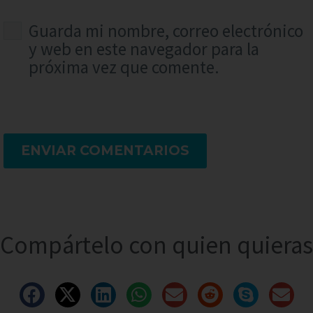
Guarda mi nombre, correo electrónico
y web en este navegador para la
próxima vez que comente.
ENVIAR COMENTARIOS
Compártelo con quien quieras