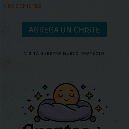
+ DE
0
CHISTES
AGREGA UN CHISTE
VISITA NUESTRO NUEVO PROYECTO