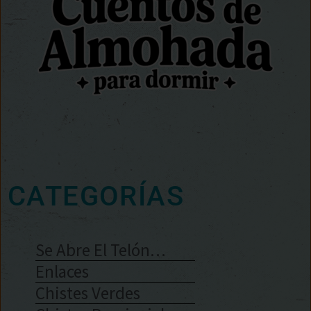
CATEGORÍAS
Se Abre El Telón…
Enlaces
Chistes Verdes