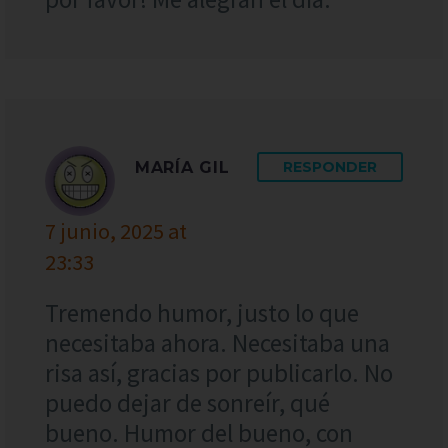
MARÍA GIL
RESPONDER
7 junio, 2025 at
23:33
Tremendo humor, justo lo que
necesitaba ahora. Necesitaba una
risa así, gracias por publicarlo. No
puedo dejar de sonreír, qué
bueno. Humor del bueno, con