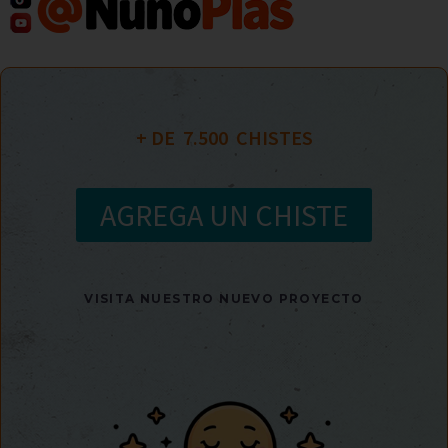
+ DE  
7.500
  CHISTES
AGREGA UN CHISTE
VISITA NUESTRO NUEVO PROYECTO