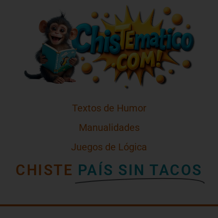
Textos de Humor
Manualidades
Juegos de Lógica
CHISTE
PAÍS SIN TACOS