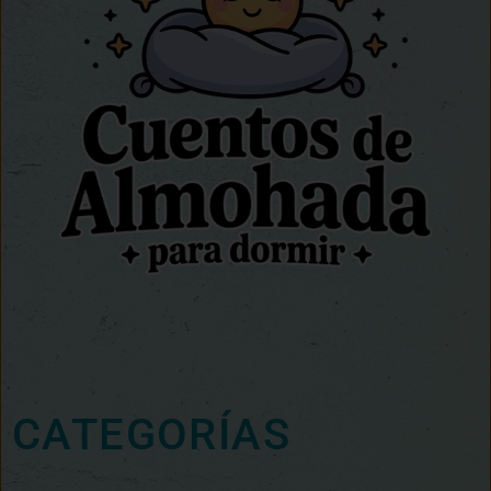
CATEGORÍAS