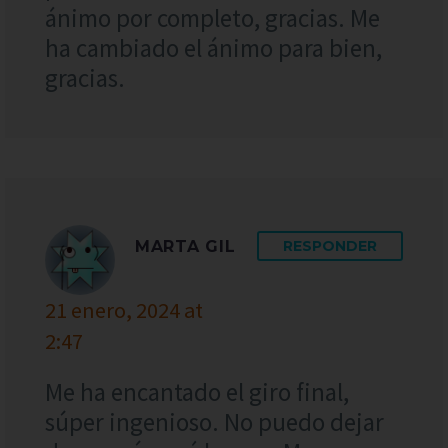
ánimo por completo, gracias. Me
ha cambiado el ánimo para bien,
gracias.
MARTA GIL
RESPONDER
21 enero, 2024 at
2:47
Me ha encantado el giro final,
súper ingenioso. No puedo dejar