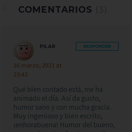
COMENTARIOS
(3)
PILAR
RESPONDER
16 marzo, 2021 at
23:43
Qué bien contado está, me ha
animado el día. Así da gusto,
humor sano y con mucha gracia.
Muy ingenioso y bien escrito,
¡enhorabuena! Humor del bueno,