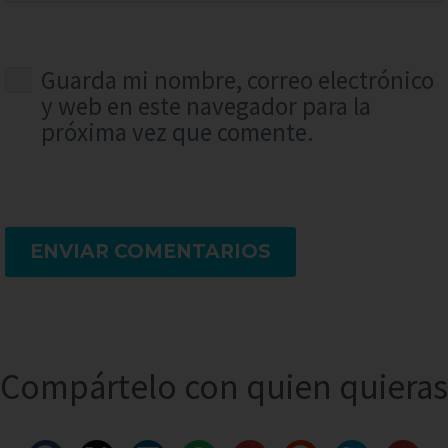
Guarda mi nombre, correo electrónico
y web en este navegador para la
próxima vez que comente.
ENVIAR COMENTARIOS
Compártelo con quien quieras