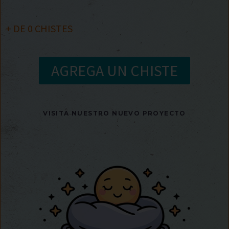
+ DE
0
CHISTES
AGREGA UN CHISTE
VISITA NUESTRO NUEVO PROYECTO