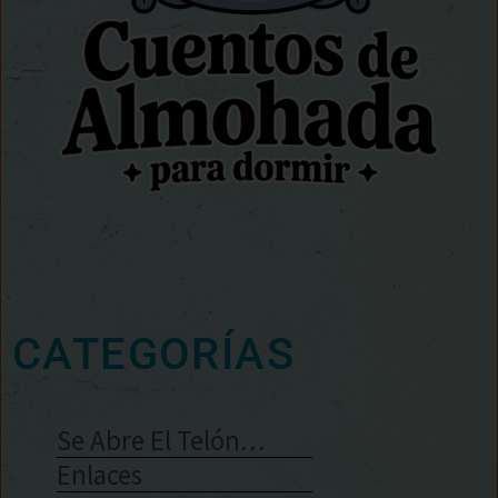
CATEGORÍAS
Se Abre El Telón…
Enlaces