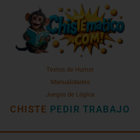
Textos de Humor
Manualidades
Juegos de Lógica
CHISTE
PEDIR TRABAJO