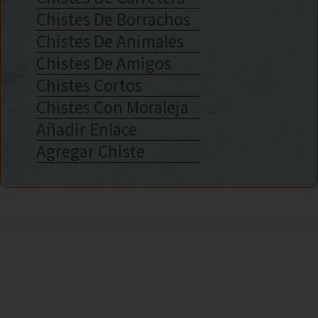
Chistes De Borrachos
Chistes De Animales
Chistes De Amigos
Chistes Cortos
Chistes Con Moraleja
Añadir Enlace
Agregar Chiste