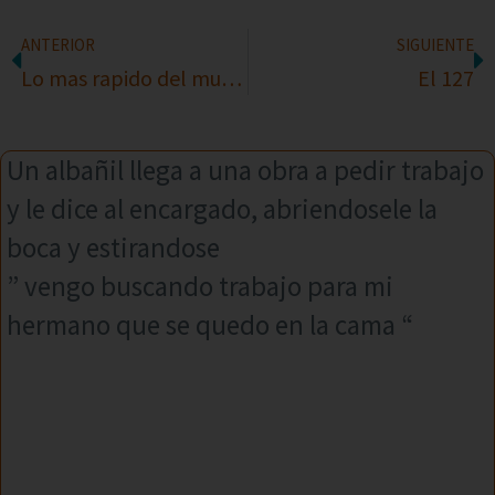
ANTERIOR
SIGUIENTE
Lo mas rapido del mundo
El 127
Un albañil llega a una obra a pedir trabajo
y le dice al encargado, abriendosele la
boca y estirandose
” vengo buscando trabajo para mi
hermano que se quedo en la cama “