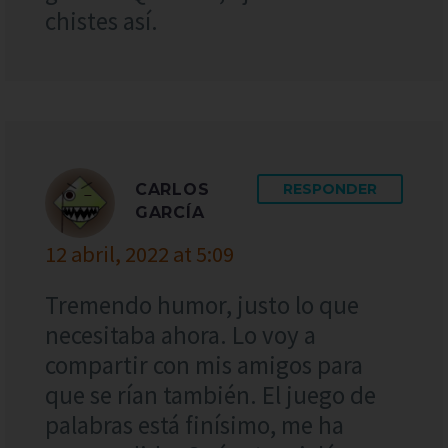
chistes así.
CARLOS
RESPONDER
GARCÍA
12 abril, 2022 at 5:09
Tremendo humor, justo lo que
necesitaba ahora. Lo voy a
compartir con mis amigos para
que se rían también. El juego de
palabras está finísimo, me ha