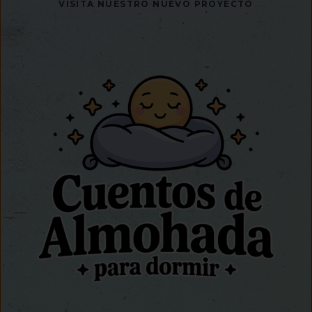
VISITA NUESTRO NUEVO PROYECTO