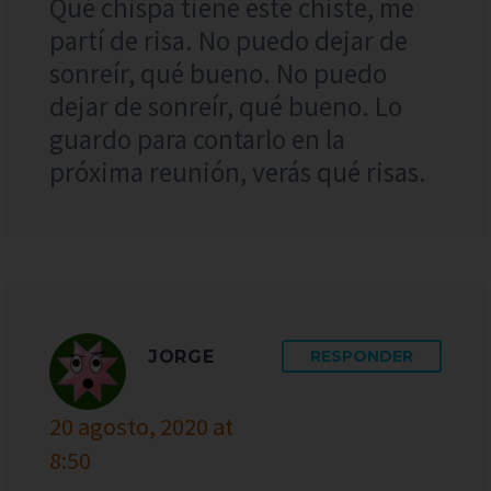
Qué chispa tiene este chiste, me
partí de risa. No puedo dejar de
sonreír, qué bueno. No puedo
dejar de sonreír, qué bueno. Lo
guardo para contarlo en la
próxima reunión, verás qué risas.
JORGE
RESPONDER
20 agosto, 2020 at
8:50