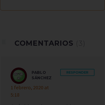
COMENTARIOS
(3)
PABLO
RESPONDER
SÁNCHEZ
1 febrero, 2020 at
5:18