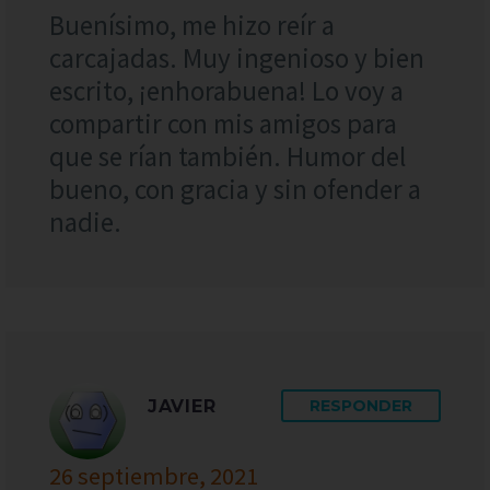
Buenísimo, me hizo reír a
carcajadas. Muy ingenioso y bien
escrito, ¡enhorabuena! Lo voy a
compartir con mis amigos para
que se rían también. Humor del
bueno, con gracia y sin ofender a
nadie.
JAVIER
RESPONDER
26 septiembre, 2021