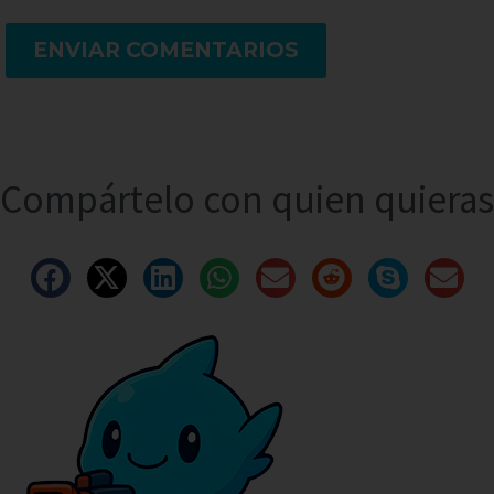
ENVIAR COMENTARIOS
Compártelo con quien quieras