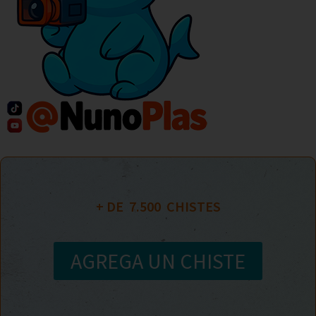
+ DE  
7.500
  CHISTES
AGREGA UN CHISTE