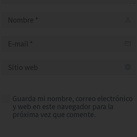
Guarda mi nombre, correo electrónico
y web en este navegador para la
próxima vez que comente.