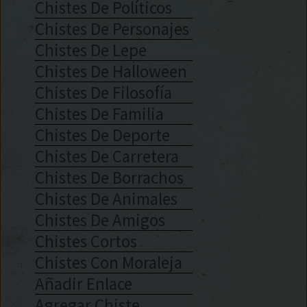
Chistes De Políticos
Chistes De Personajes
Chistes De Lepe
Chistes De Halloween
Chistes De Filosofía
Chistes De Familia
Chistes De Deporte
Chistes De Carretera
Chistes De Borrachos
Chistes De Animales
Chistes De Amigos
Chistes Cortos
Chistes Con Moraleja
Añadir Enlace
Agregar Chiste