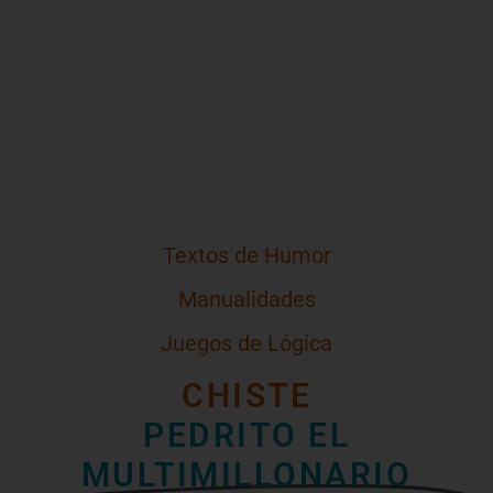
Textos de Humor
Manualidades
Juegos de Lógica
CHISTE
PEDRITO EL
MULTIMILLONARIO