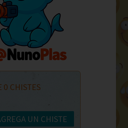
E
0
CHISTES
AGREGA UN CHISTE