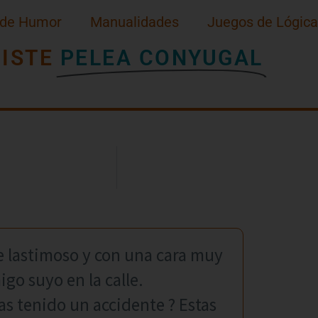
 de Humor
Manualidades
Juegos de Lógica
ISTE
PELEA CONYUGAL
 lastimoso y con una cara muy
igo suyo en la calle.
as tenido un accidente ? Estas