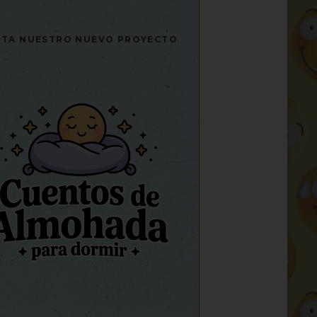
SITA NUESTRO NUEVO PROYECTO