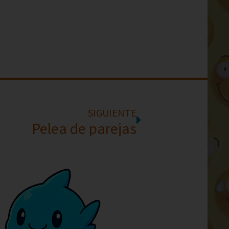
SIGUIENTE
Pelea de parejas