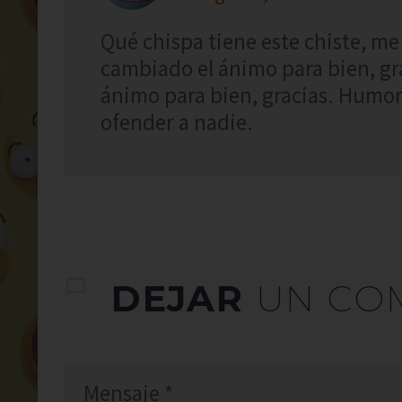
Qué chispa tiene este chiste, me 
cambiado el ánimo para bien, gr
ánimo para bien, gracias. Humor 
ofender a nadie.
DEJAR
UN CO