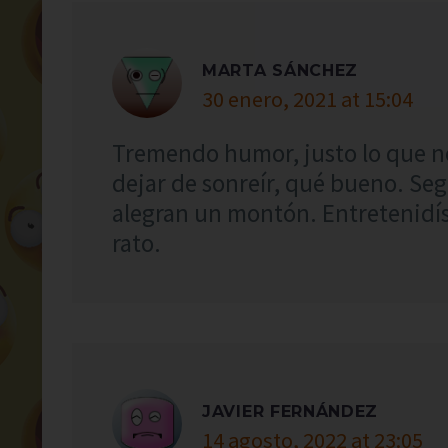
MARTA SÁNCHEZ
30 enero, 2021 at 15:04
Tremendo humor, justo lo que n
dejar de sonreír, qué bueno. Se
alegran un montón. Entretenidí
rato.
JAVIER FERNÁNDEZ
14 agosto, 2022 at 23:05