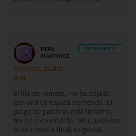
PEPA
RESPONDER
MARTÍNEZ
8 febrero, 2024 at
0:39
Brillante remate, me ha dejado
con una carcajada tremenda. El
juego de palabras está finísimo,
me ha sorprendido. Me quedo con
la ocurrencia final, es genial.