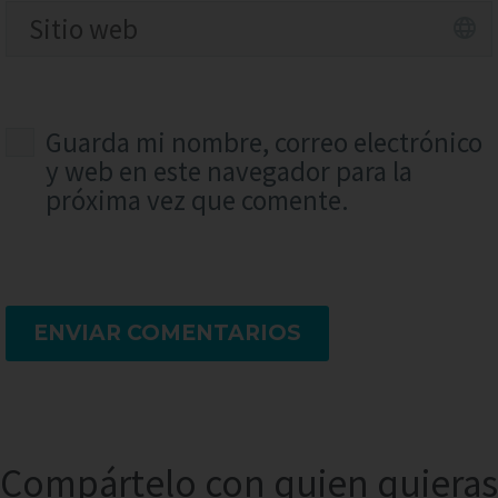
Guarda mi nombre, correo electrónico
y web en este navegador para la
próxima vez que comente.
ENVIAR COMENTARIOS
Compártelo con quien quieras