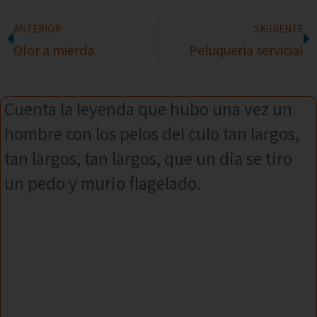
ANTERIOR
SIGUIENTE
Olor a mierda
Peluquería servicial
Cuenta la leyenda que hubo una vez un
hombre con los pelos del culo tan largos,
tan largos, tan largos, que un dia se tiro
un pedo y murio flagelado.