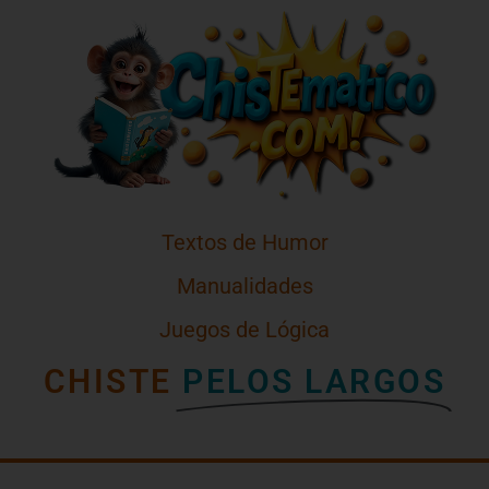
Textos de Humor
Manualidades
Juegos de Lógica
CHISTE
PELOS LARGOS