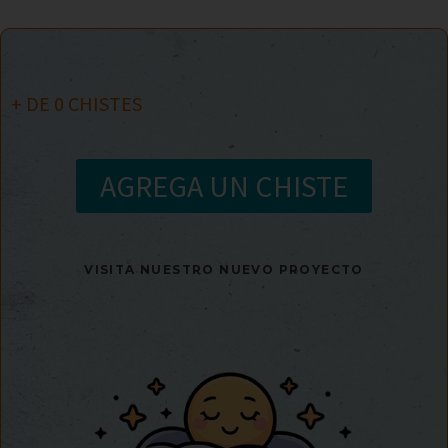
+ DE
0
CHISTES
AGREGA UN CHISTE
VISITA NUESTRO NUEVO PROYECTO