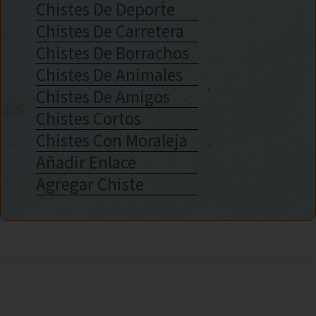
Chistes De Deporte
Chistes De Carretera
Chistes De Borrachos
Chistes De Animales
Chistes De Amigos
Chistes Cortos
Chistes Con Moraleja
Añadir Enlace
Agregar Chiste