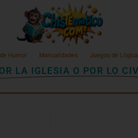
 de Humor
Manualidades
Juegos de Lógica
OR LA IGLESIA O POR LO CIV