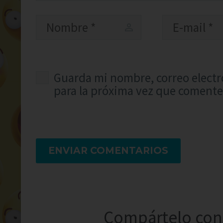
Guarda mi nombre, correo electr
para la próxima vez que comente
ENVIAR COMENTARIOS
Compártelo con 