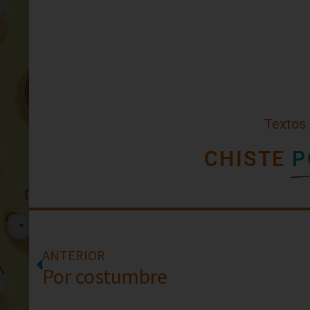
Textos
CHISTE
P
ANTERIOR
Por costumbre