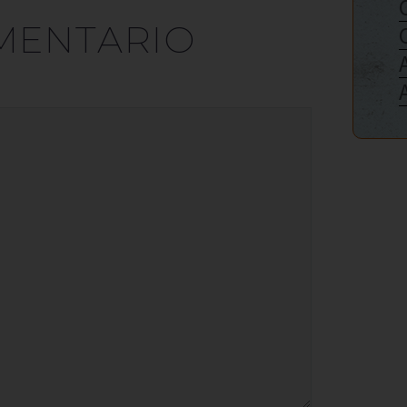
MENTARIO