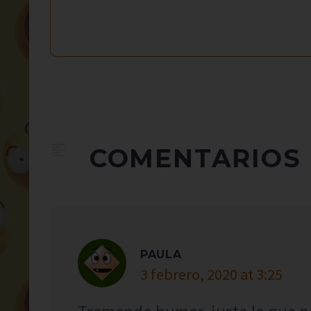
COMENTARIOS
PAULA
3 febrero, 2020 at 3:25