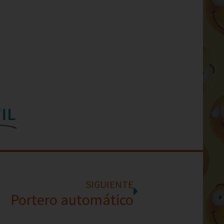
IL
SIGUIENTE
Portero automático