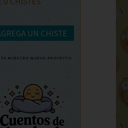
E
0
CHISTES
AGREGA UN CHISTE
SITA NUESTRO NUEVO PROYECTO