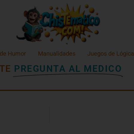
 de Humor
Manualidades
Juegos de Lógica
TE
PREGUNTA AL MEDICO