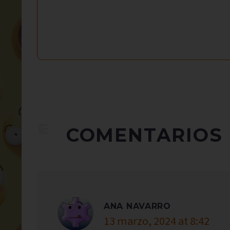
COMENTARIOS
ANA NAVARRO
13 marzo, 2024 at 8:42