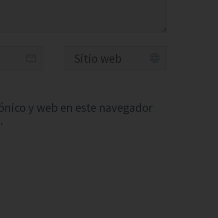
ónico y web en este navegador
.