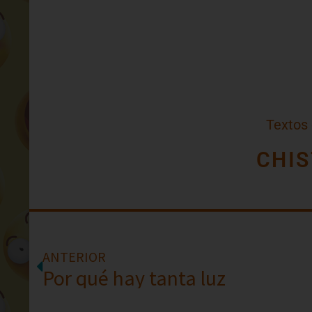
Textos
CHIS
ANTERIOR
Por qué hay tanta luz