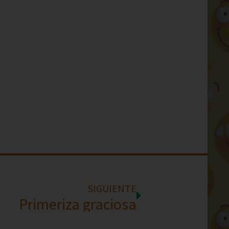
SIGUIENTE
Primeriza graciosa