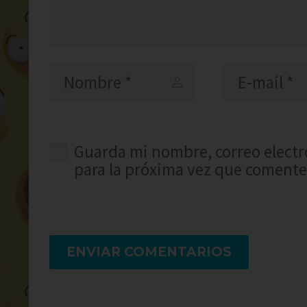
Guarda mi nombre, correo electr
para la próxima vez que comente
ENVIAR COMENTARIOS