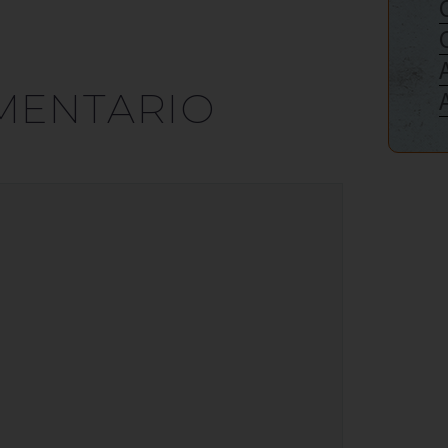
MENTARIO