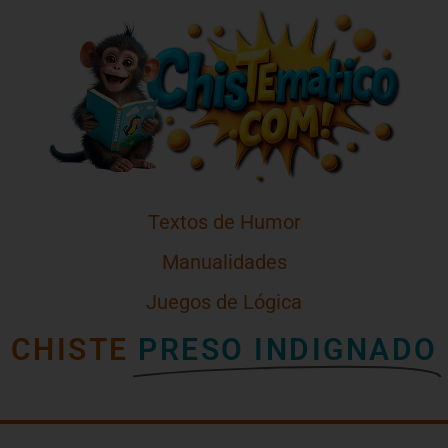
Textos de Humor
Manualidades
Juegos de Lógica
CHISTE
PRESO INDIGNADO