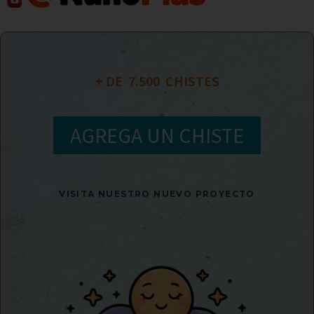
+ DE  
7.500
  CHISTES
AGREGA UN CHISTE
VISITA NUESTRO NUEVO PROYECTO