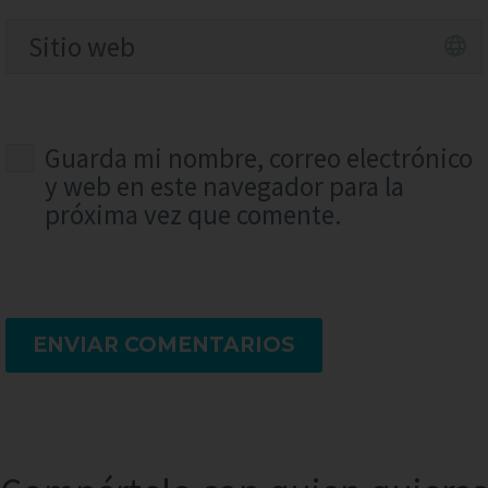
Guarda mi nombre, correo electrónico
y web en este navegador para la
próxima vez que comente.
ENVIAR COMENTARIOS