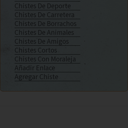
Chistes De Deporte
Chistes De Carretera
Chistes De Borrachos
Chistes De Animales
Chistes De Amigos
Chistes Cortos
Chistes Con Moraleja
Añadir Enlace
Agregar Chiste