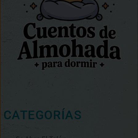
CATEGORÍAS