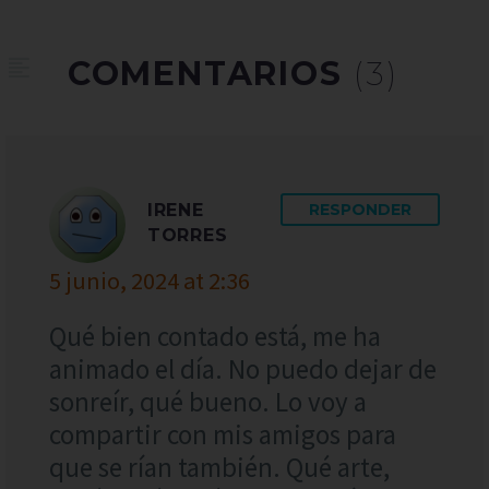
COMENTARIOS
(3)
IRENE
RESPONDER
TORRES
5 junio, 2024 at 2:36
Qué bien contado está, me ha
animado el día. No puedo dejar de
sonreír, qué bueno. Lo voy a
compartir con mis amigos para
que se rían también. Qué arte,