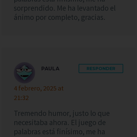
sorprendido. Me ha levantado el
ánimo por completo, gracias.
PAULA
RESPONDER
4 febrero, 2025 at
21:32
Tremendo humor, justo lo que
necesitaba ahora. El juego de
palabras está finísimo, me ha