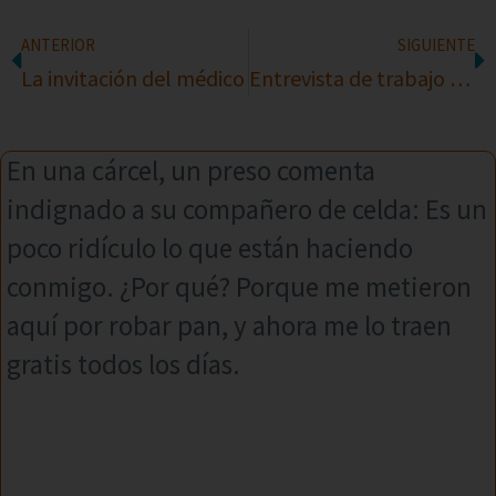
ANTERIOR
SIGUIENTE
La invitación del médico
Entrevista de trabajo para puesto de secretaria
En una cárcel, un preso comenta
indignado a su compañero de celda: Es un
poco ridículo lo que están haciendo
conmigo. ¿Por qué? Porque me metieron
aquí por robar pan, y ahora me lo traen
gratis todos los días.