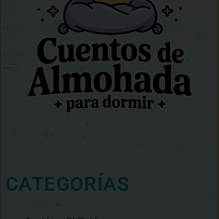
CATEGORÍAS