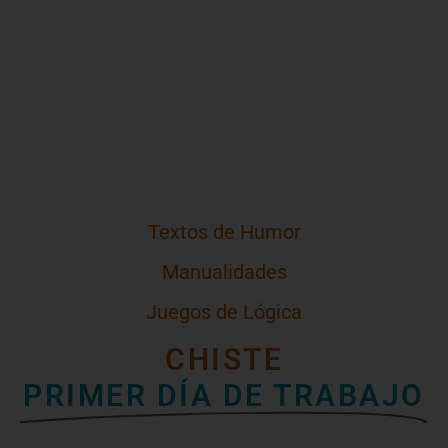
Textos de Humor
Manualidades
Juegos de Lógica
CHISTE
PRIMER DÍA DE TRABAJO