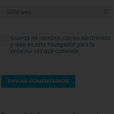
Guarda mi nombre, correo electrónico
y web en este navegador para la
próxima vez que comente.
ENVIAR COMENTARIOS