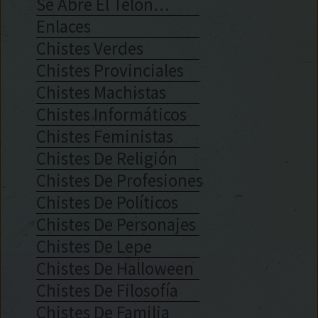
Se Abre El Telón…
Enlaces
Chistes Verdes
Chistes Provinciales
Chistes Machistas
Chistes Informáticos
Chistes Feministas
Chistes De Religión
Chistes De Profesiones
Chistes De Políticos
Chistes De Personajes
Chistes De Lepe
Chistes De Halloween
Chistes De Filosofía
Chistes De Familia