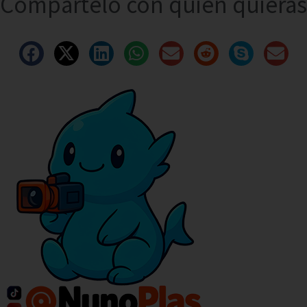
Compártelo con quien quieras