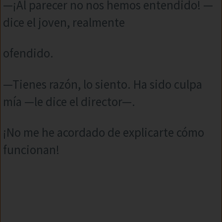
—¡Al parecer no nos hemos entendido! —
dice el joven, realmente
ofendido.
—Tienes razón, lo siento. Ha sido culpa
mía —le dice el director—.
¡No me he acordado de explicarte cómo
funcionan!