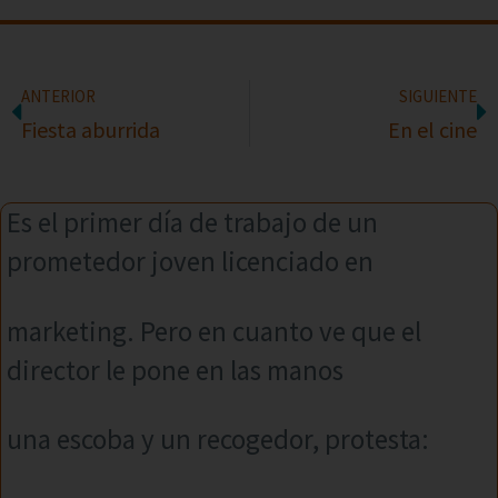
ANTERIOR
SIGUIENTE
Fiesta aburrida
En el cine
Es el primer día de trabajo de un
prometedor joven licenciado en
marketing. Pero en cuanto ve que el
director le pone en las manos
una escoba y un recogedor, protesta: