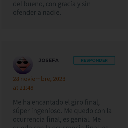
del bueno, con gracia y sin
ofender a nadie.
JOSEFA
RESPONDER
28 noviembre, 2023
at 21:48
Me ha encantado el giro final,
súper ingenioso. Me quedo con la
ocurrencia final, es genial. Me
quedo con la ocurrencia final, es