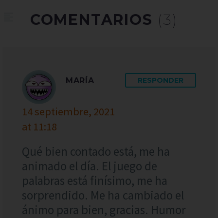
COMENTARIOS
(3)
MARÍA
RESPONDER
14 septiembre, 2021
at 11:18
Qué bien contado está, me ha
animado el día. El juego de
palabras está finísimo, me ha
sorprendido. Me ha cambiado el
ánimo para bien, gracias. Humor