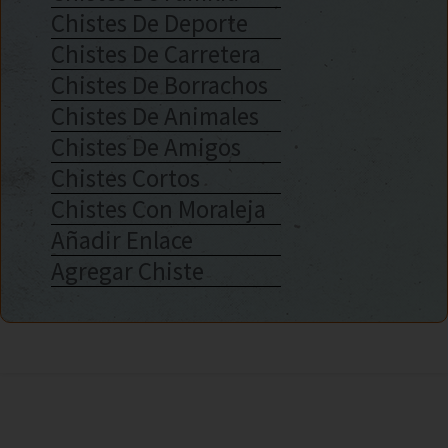
Chistes De Deporte
Chistes De Carretera
Chistes De Borrachos
Chistes De Animales
Chistes De Amigos
Chistes Cortos
Chistes Con Moraleja
Añadir Enlace
Agregar Chiste