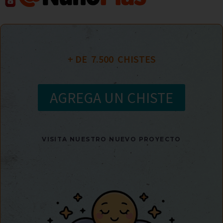
+ DE  
7.500
  CHISTES
AGREGA UN CHISTE
VISITA NUESTRO NUEVO PROYECTO