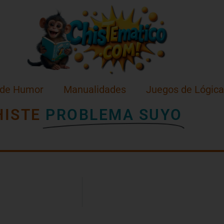
 de Humor
Manualidades
Juegos de Lógica
HISTE
PROBLEMA SUYO