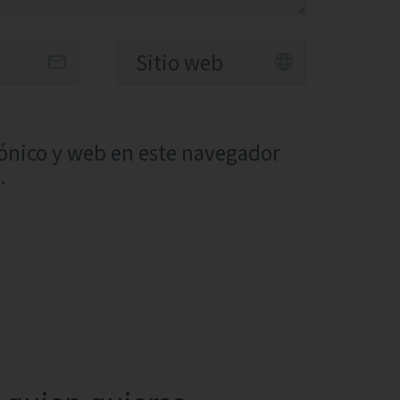
ónico y web en este navegador
.