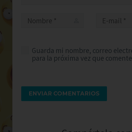
Guarda mi nombre, correo electr
para la próxima vez que comente
ENVIAR COMENTARIOS