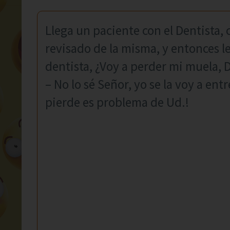
Llega un paciente con el Dentista,
revisado de la misma, y entonces le
dentista, ¿Voy a perder mi muela, D
– No lo sé Señor, yo se la voy a entr
pierde es problema de Ud.!