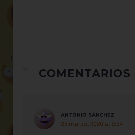
COMENTARIOS
ANTONIO SÁNCHEZ
23 marzo, 2020 at 9:34