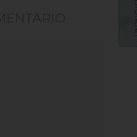
MENTARIO