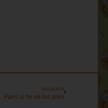
SIGUIENTE
Pues si te ve los pies