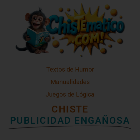
Textos de Humor
Manualidades
Juegos de Lógica
CHISTE
PUBLICIDAD ENGAÑOSA