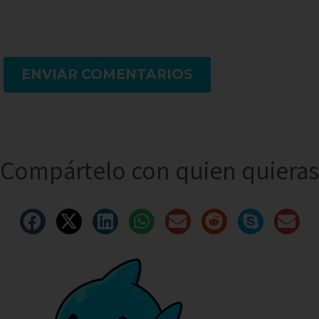
ENVIAR COMENTARIOS
Compártelo con quien quieras