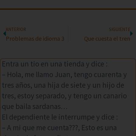
ANTERIOR
SIGUIENTE
Problemas de idioma 3
Que cuesta el tren
Entra un tio en una tienda y dice :
– Hola, me llamo Juan, tengo cuarenta y
tres años, una hija de siete y un hijo de
tres, estoy separado, y tengo un canario
que baila sardanas…
El dependiente le interrumpe y dice :
– A mi que me cuenta???, Esto es una