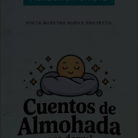
VISITA NUESTRO NUEVO PROYECTO