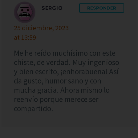
SERGIO
RESPONDER
25 diciembre, 2023
at 13:59
Me he reído muchísimo con este
chiste, de verdad. Muy ingenioso
y bien escrito, ¡enhorabuena! Así
da gusto, humor sano y con
mucha gracia. Ahora mismo lo
reenvío porque merece ser
compartido.