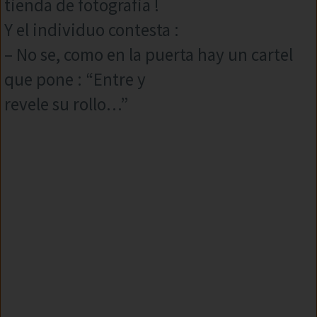
tienda de fotografia !
Y el individuo contesta :
– No se, como en la puerta hay un cartel
que pone : “Entre y
revele su rollo…”