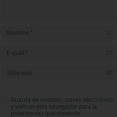
Guarda mi nombre, correo electrónico
y web en este navegador para la
próxima vez que comente.