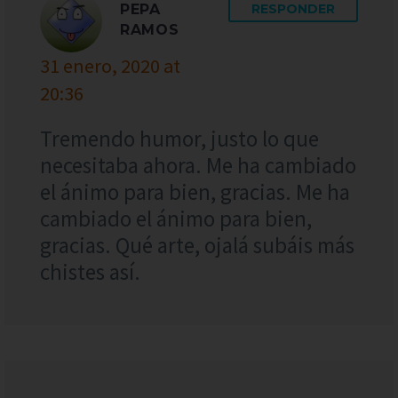
PEPA
RESPONDER
RAMOS
31 enero, 2020 at
20:36
Tremendo humor, justo lo que
necesitaba ahora. Me ha cambiado
el ánimo para bien, gracias. Me ha
cambiado el ánimo para bien,
gracias. Qué arte, ojalá subáis más
chistes así.