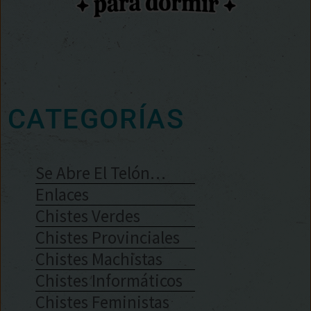
CATEGORÍAS
Se Abre El Telón…
Enlaces
Chistes Verdes
Chistes Provinciales
Chistes Machistas
Chistes Informáticos
Chistes Feministas