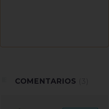
COMENTARIOS
(3)