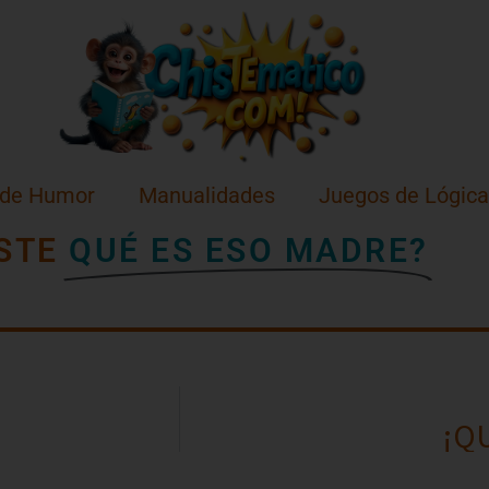
 de Humor
Manualidades
Juegos de Lógica
STE
QUÉ ES ESO MADRE?
¡Q