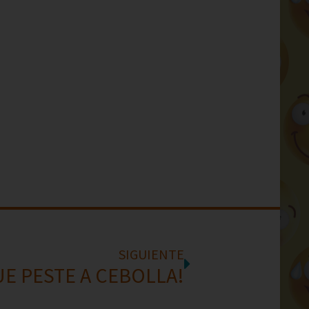
SIGUIENTE
UE PESTE A CEBOLLA!