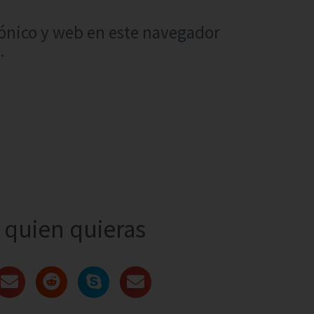
ónico y web en este navegador
.
quien quieras