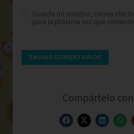
Guarda mi nombre, correo electr
para la próxima vez que comente
ENVIAR COMENTARIOS
Compártelo con 