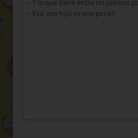
– Y lo que tiene entre las piernas p
– Eso, eso hijo es una pena!!