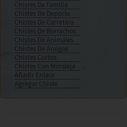
Chistes De Familia
Chistes De Deporte
Chistes De Carretera
Chistes De Borrachos
Chistes De Animales
Chistes De Amigos
Chistes Cortos
Chistes Con Moraleja
Añadir Enlace
Agregar Chiste