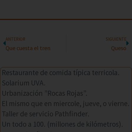
ANTERIOR
SIGUIENTE
Que cuesta el tren
Queso
Restaurante de comida típica terricola.
Solarium UVA.
Urbanización ”Rocas Rojas”.
El mismo que en miercole, jueve, o vierne.
Taller de servicio Pathfinder.
Un todo a 100. (millones de kilómetros).