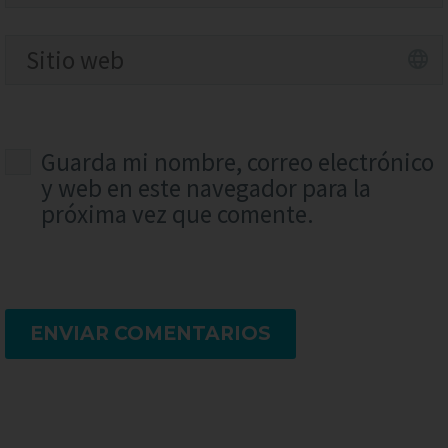
Guarda mi nombre, correo electrónico
y web en este navegador para la
próxima vez que comente.
ENVIAR COMENTARIOS