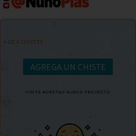
+ DE
0
CHISTES
AGREGA UN CHISTE
VISITA NUESTRO NUEVO PROYECTO