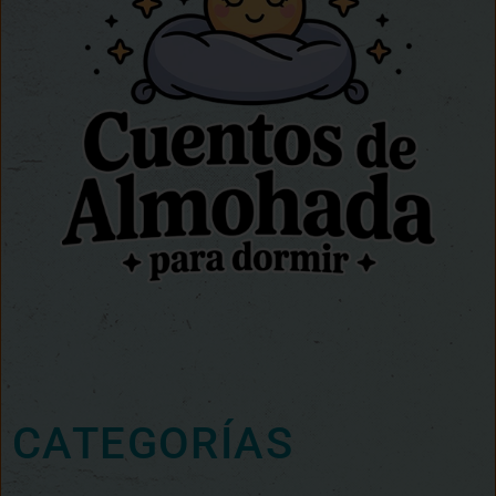
CATEGORÍAS