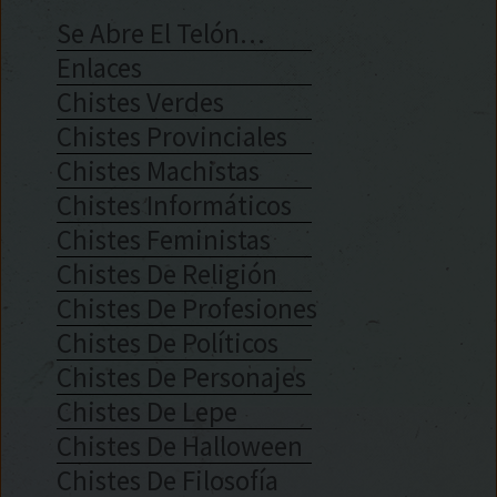
Se Abre El Telón…
Enlaces
Chistes Verdes
Chistes Provinciales
Chistes Machistas
Chistes Informáticos
Chistes Feministas
Chistes De Religión
Chistes De Profesiones
Chistes De Políticos
Chistes De Personajes
Chistes De Lepe
Chistes De Halloween
Chistes De Filosofía