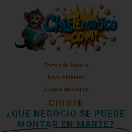
Textos de Humor
Manualidades
Juegos de Lógica
CHISTE
¿QUE NEGOCIO SE PUEDE
MONTAR EN MARTE?