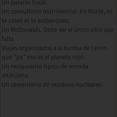
Un paraiso fiscal.
Un consultorio matrimonial. En Marte, ni
te cases ni te embarques.
Un McDonalds. Debe ser el único sitio que
falta.
Viajes organizados a la tumba de Lenin
que ”pa” eso es el planeta rojo.
Un restaurante tipico de comida
mUrciana.
Un cementerio de residuos nucleares.