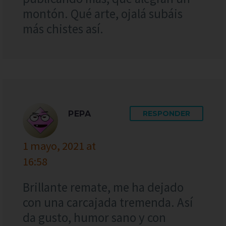
montón. Qué arte, ojalá subáis
más chistes así.
PEPA
RESPONDER
1 mayo, 2021 at
16:58
Brillante remate, me ha dejado
con una carcajada tremenda. Así
da gusto, humor sano y con