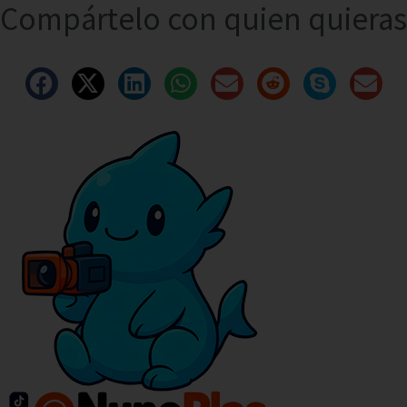
Compártelo con quien quieras