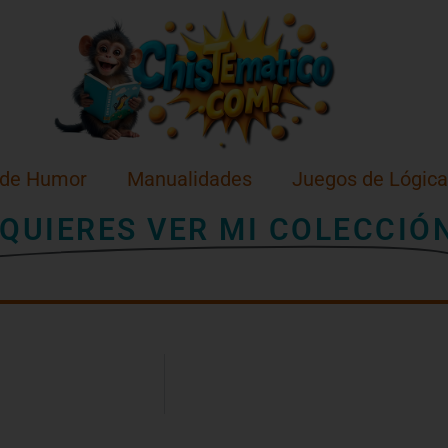
 de Humor
Manualidades
Juegos de Lógica
QUIERES VER MI COLECCIÓ