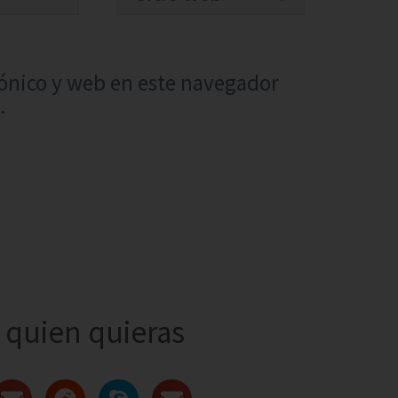
ónico y web en este navegador
.
quien quieras