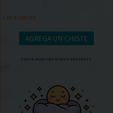
+ DE
0
CHISTES
AGREGA UN CHISTE
VISITA NUESTRO NUEVO PROYECTO