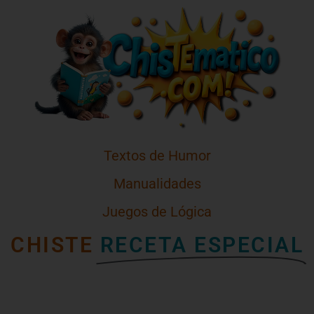
Textos de Humor
Manualidades
Juegos de Lógica
CHISTE
RECETA ESPECIAL