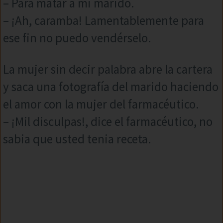
– Para matar a mi marido.
– ¡Ah, caramba! Lamentablemente para
ese fin no puedo vendérselo.
La mujer sin decir palabra abre la cartera
y saca una fotografía del marido haciendo
el amor con la mujer del farmacéutico.
– ¡Mil disculpas!, dice el farmacéutico, no
sabia que usted tenia receta.