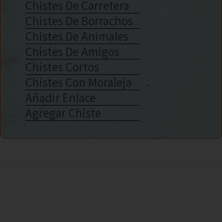
Chistes De Carretera
Chistes De Borrachos
Chistes De Animales
Chistes De Amigos
Chistes Cortos
Chistes Con Moraleja
Añadir Enlace
Agregar Chiste