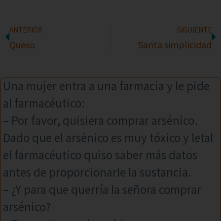
ANTERIOR
SIGUIENTE
Queso
Santa simplicidad
Una mujer entra a una farmacia y le pide
al farmacéutico:
– Por favor, quisiera comprar arsénico.
Dado que el arsénico es muy tóxico y letal
el farmacéutico quiso saber más datos
antes de proporcionarle la sustancia.
– ¿Y para que querría la señora comprar
arsénico?