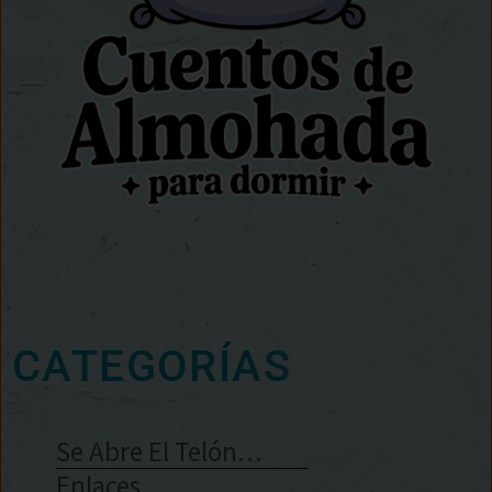
CATEGORÍAS
Se Abre El Telón…
Enlaces