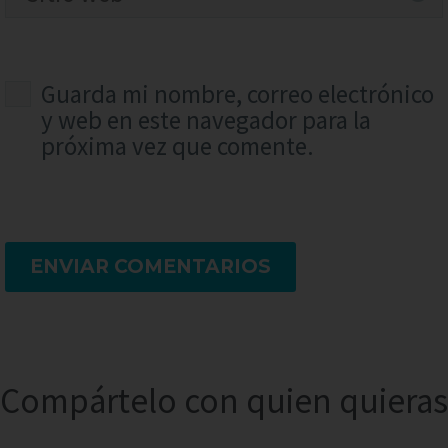
Guarda mi nombre, correo electrónico
y web en este navegador para la
próxima vez que comente.
ENVIAR COMENTARIOS
Compártelo con quien quieras