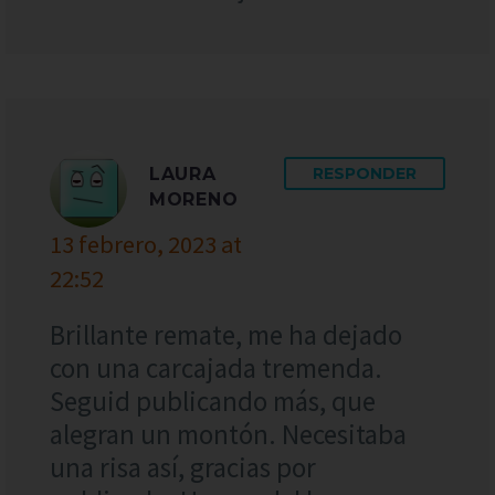
LAURA
RESPONDER
MORENO
13 febrero, 2023 at
22:52
Brillante remate, me ha dejado
con una carcajada tremenda.
Seguid publicando más, que
alegran un montón. Necesitaba
una risa así, gracias por