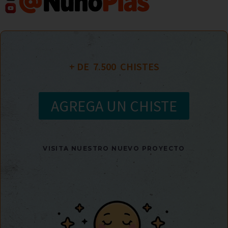
+ DE  
7.500
  CHISTES
AGREGA UN CHISTE
VISITA NUESTRO NUEVO PROYECTO