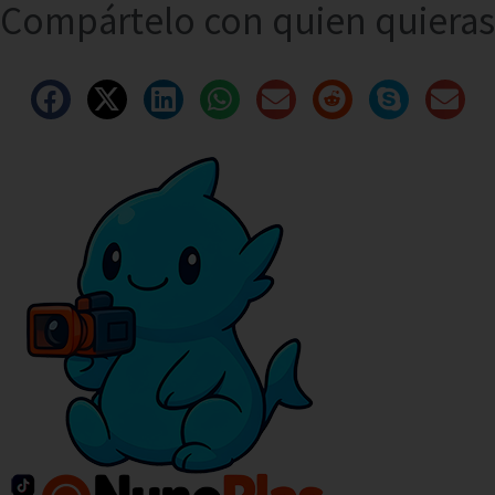
Compártelo con quien quieras