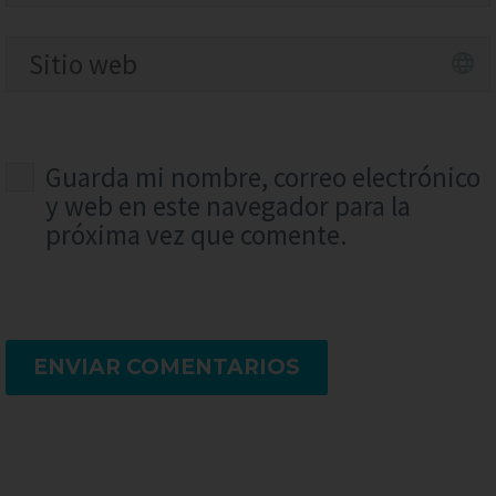
Guarda mi nombre, correo electrónico
y web en este navegador para la
próxima vez que comente.
ENVIAR COMENTARIOS