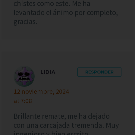
chistes como este. Me ha
levantado el ánimo por completo,
gracias.
LIDIA
RESPONDER
12 noviembre, 2024
at 7:08
Brillante remate, me ha dejado
con una carcajada tremenda. Muy
ingenioso y bien escrito,