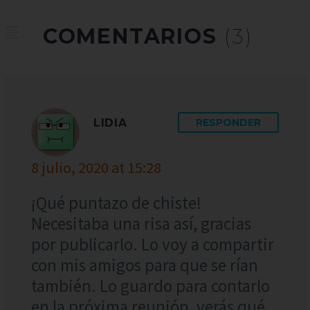
COMENTARIOS
(3)
LIDIA
RESPONDER
8 julio, 2020 at 15:28
¡Qué puntazo de chiste!
Necesitaba una risa así, gracias
por publicarlo. Lo voy a compartir
con mis amigos para que se rían
también. Lo guardo para contarlo
en la próxima reunión, verás qué