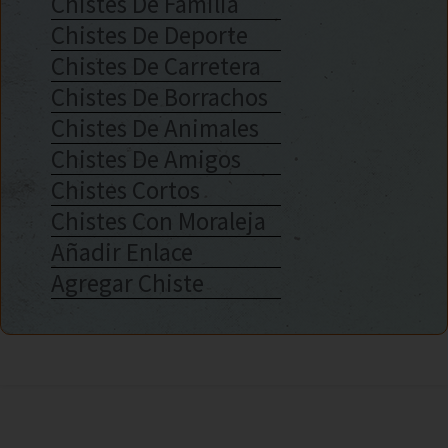
Chistes De Familia
Chistes De Deporte
Chistes De Carretera
Chistes De Borrachos
Chistes De Animales
Chistes De Amigos
Chistes Cortos
Chistes Con Moraleja
Añadir Enlace
Agregar Chiste