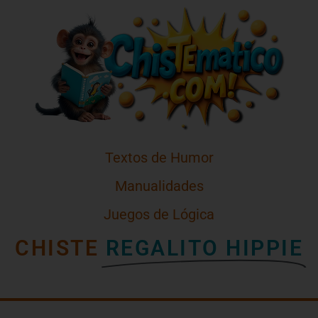
Textos de Humor
Manualidades
Juegos de Lógica
CHISTE
REGALITO HIPPIE