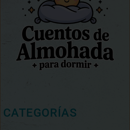
CATEGORÍAS