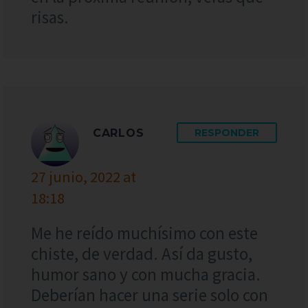
risas.
CARLOS
RESPONDER
27 junio, 2022 at
18:18
Me he reído muchísimo con este
chiste, de verdad. Así da gusto,
humor sano y con mucha gracia.
Deberían hacer una serie solo con