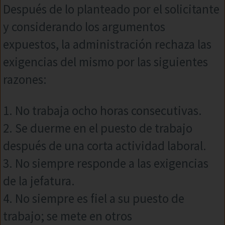
Después de lo planteado por el solicitante
y considerando los argumentos
expuestos, la administración rechaza las
exigencias del mismo por las siguientes
razones:
1. No trabaja ocho horas consecutivas.
2. Se duerme en el puesto de trabajo
después de una corta actividad laboral.
3. No siempre responde a las exigencias
de la jefatura.
4. No siempre es fiel a su puesto de
trabajo; se mete en otros