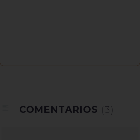
COMENTARIOS
(3)