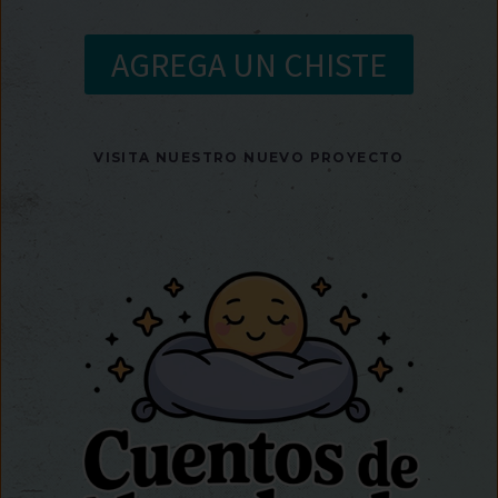
AGREGA UN CHISTE
VISITA NUESTRO NUEVO PROYECTO