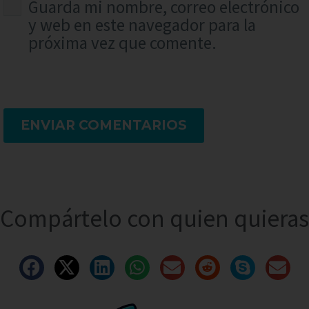
Guarda mi nombre, correo electrónico
y web en este navegador para la
próxima vez que comente.
ENVIAR COMENTARIOS
Compártelo con quien quieras