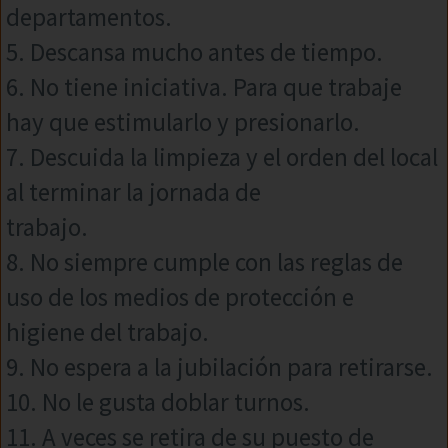
departamentos.
5. Descansa mucho antes de tiempo.
6. No tiene iniciativa. Para que trabaje
hay que estimularlo y presionarlo.
7. Descuida la limpieza y el orden del local
al terminar la jornada de
trabajo.
8. No siempre cumple con las reglas de
uso de los medios de protección e
higiene del trabajo.
9. No espera a la jubilación para retirarse.
10. No le gusta doblar turnos.
11. A veces se retira de su puesto de