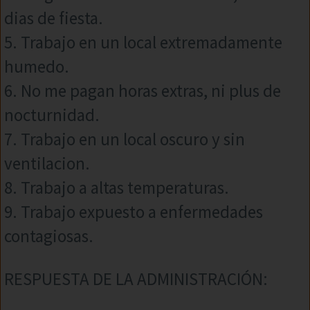
dias de fiesta.
5. Trabajo en un local extremadamente
humedo.
6. No me pagan horas extras, ni plus de
nocturnidad.
7. Trabajo en un local oscuro y sin
ventilacion.
8. Trabajo a altas temperaturas.
9. Trabajo expuesto a enfermedades
contagiosas.
RESPUESTA DE LA ADMINISTRACIÓN: