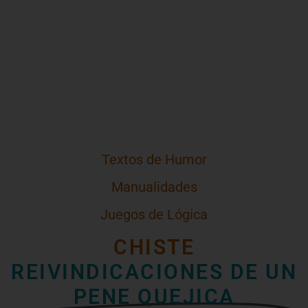
Textos de Humor
Manualidades
Juegos de Lógica
CHISTE
REIVINDICACIONES DE UN
PENE QUEJICA