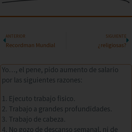
ANTERIOR
SIGUIENTE
Recordman Mundial
¿religiosas?
Yo…, el pene, pido aumento de salario
por las siguientes razones:
1. Ejecuto trabajo fisico.
2. Trabajo a grandes profundidades.
3. Trabajo de cabeza.
4. No gozo de descanso semanal, ni de