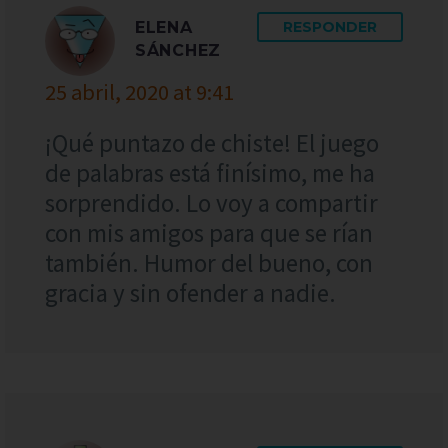
ELENA
RESPONDER
SÁNCHEZ
25 abril, 2020 at 9:41
¡Qué puntazo de chiste! El juego
de palabras está finísimo, me ha
sorprendido. Lo voy a compartir
con mis amigos para que se rían
también. Humor del bueno, con
gracia y sin ofender a nadie.