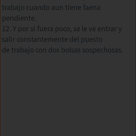
trabajo cuando aun tiene faena
pendiente.
12. Y por si fuera poco, se le ve entrar y
salir constantemente del puesto
de trabajo con dos bolsas sospechosas.