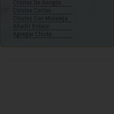
Chistes De Amigos
Chistes Cortos
Chistes Con Moraleja
Añadir Enlace
Agregar Chiste