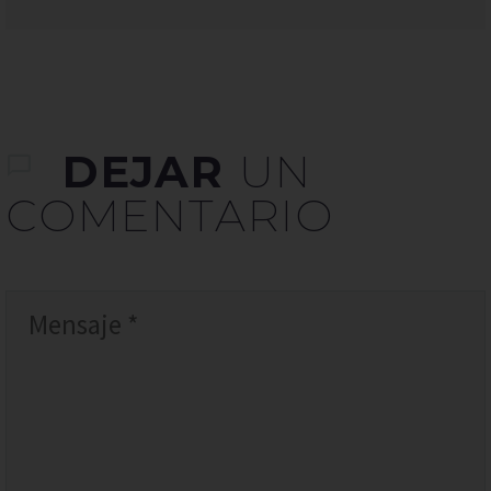
DEJAR
UN
COMENTARIO