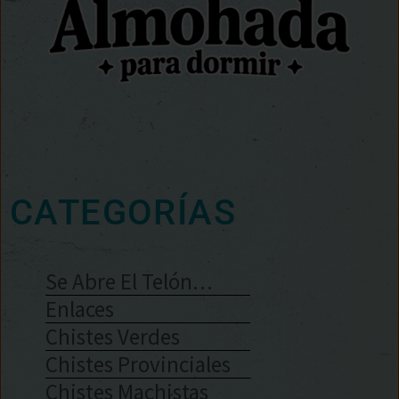
CATEGORÍAS
Se Abre El Telón…
Enlaces
Chistes Verdes
Chistes Provinciales
Chistes Machistas