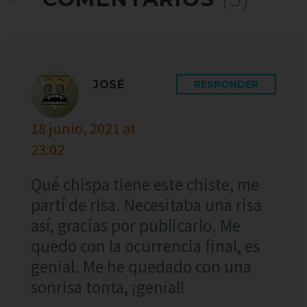
JOSÉ
RESPONDER
18 junio, 2021 at
23:02
Qué chispa tiene este chiste, me
partí de risa. Necesitaba una risa
así, gracias por publicarlo. Me
quedo con la ocurrencia final, es
genial. Me he quedado con una
sonrisa tonta, ¡genial!