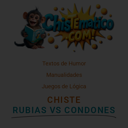
Textos de Humor
Manualidades
Juegos de Lógica
CHISTE
RUBIAS VS CONDONES