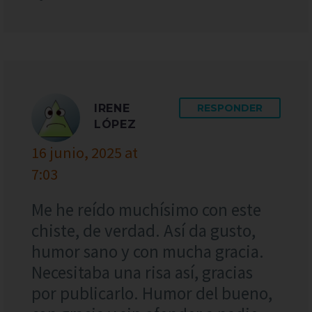
IRENE
RESPONDER
LÓPEZ
16 junio, 2025 at
7:03
Me he reído muchísimo con este
chiste, de verdad. Así da gusto,
humor sano y con mucha gracia.
Necesitaba una risa así, gracias
por publicarlo. Humor del bueno,