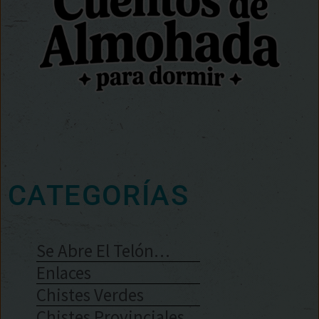
CATEGORÍAS
Se Abre El Telón…
Enlaces
Chistes Verdes
Chistes Provinciales