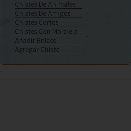
Chistes De Animales
Chistes De Amigos
Chistes Cortos
Chistes Con Moraleja
Añadir Enlace
Agregar Chiste