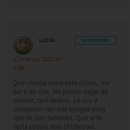
LUCÍA
RESPONDER
12 marzo, 2022 at
1:36
Qué chispa tiene este chiste, me
partí de risa. No puedo dejar de
sonreír, qué bueno. Lo voy a
compartir con mis amigos para
que se rían también. Qué arte,
ojalá subáis más chistes así.