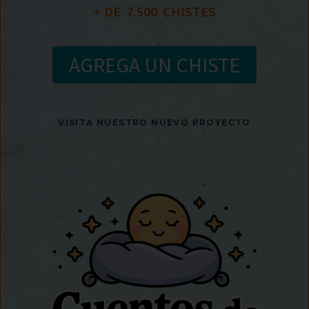
+ DE  
7.500
  CHISTES
AGREGA UN CHISTE
VISITA NUESTRO NUEVO PROYECTO