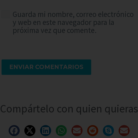
Guarda mi nombre, correo electrónico
y web en este navegador para la
próxima vez que comente.
ENVIAR COMENTARIOS
Compártelo con quien quieras