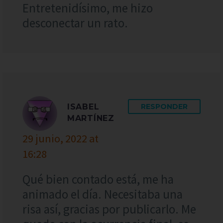
Entretenidísimo, me hizo
desconectar un rato.
ISABEL
RESPONDER
MARTÍNEZ
29 junio, 2022 at
16:28
Qué bien contado está, me ha
animado el día. Necesitaba una
risa así, gracias por publicarlo. Me