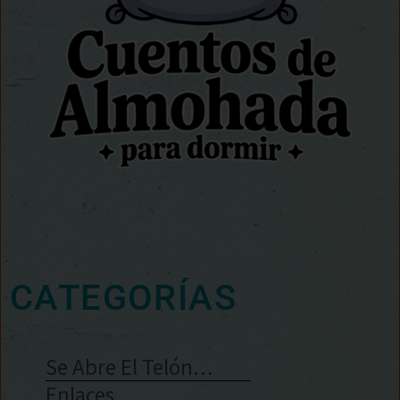
CATEGORÍAS
Se Abre El Telón…
Enlaces