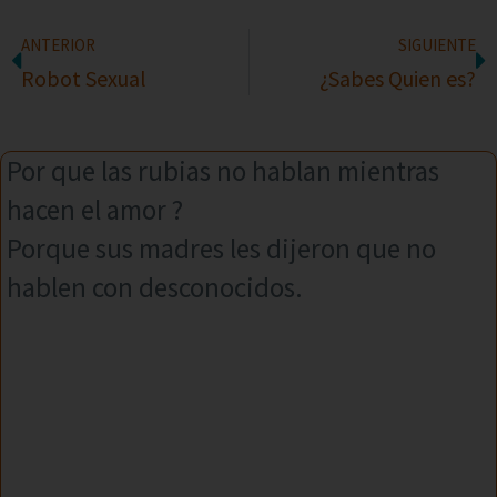
ANTERIOR
SIGUIENTE
Robot Sexual
¿Sabes Quien es?
Por que las rubias no hablan mientras
hacen el amor ?
Porque sus madres les dijeron que no
hablen con desconocidos.