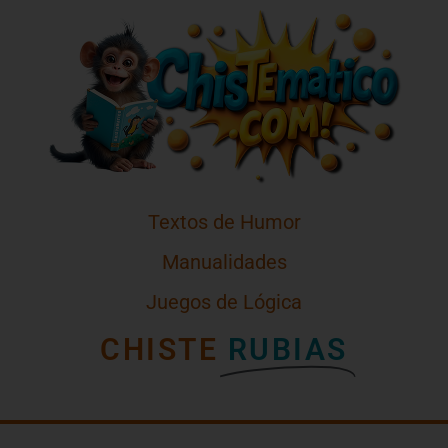
Textos de Humor
Manualidades
Juegos de Lógica
CHISTE
RUBIAS