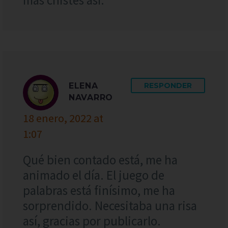
ELENA
RESPONDER
NAVARRO
18 enero, 2022 at
1:07
Qué bien contado está, me ha
animado el día. El juego de
palabras está finísimo, me ha
sorprendido. Necesitaba una risa
así, gracias por publicarlo.