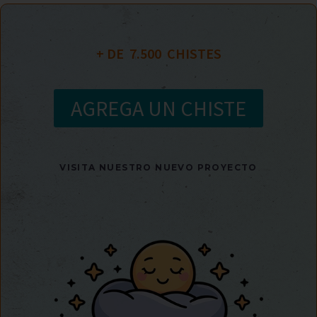
+ DE  
7.500
  CHISTES
AGREGA UN CHISTE
VISITA NUESTRO NUEVO PROYECTO