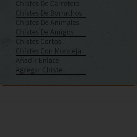
Chistes De Carretera
Chistes De Borrachos
Chistes De Animales
Chistes De Amigos
Chistes Cortos
Chistes Con Moraleja
Añadir Enlace
Agregar Chiste