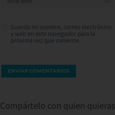
Guarda mi nombre, correo electrónico
y web en este navegador para la
próxima vez que comente.
ENVIAR COMENTARIOS
Compártelo con quien quieras