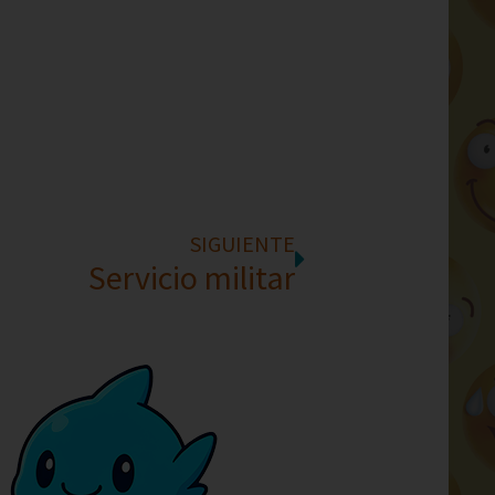
SIGUIENTE
Servicio militar