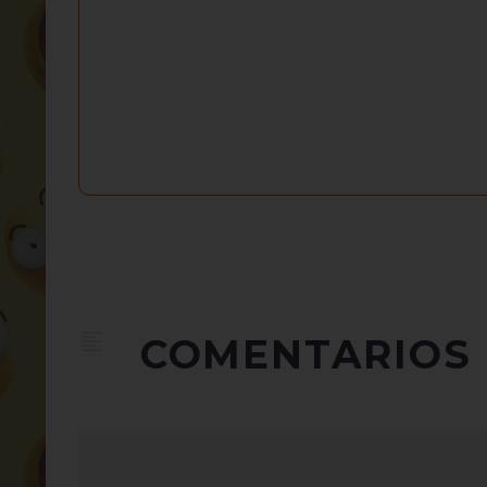
COMENTARIOS