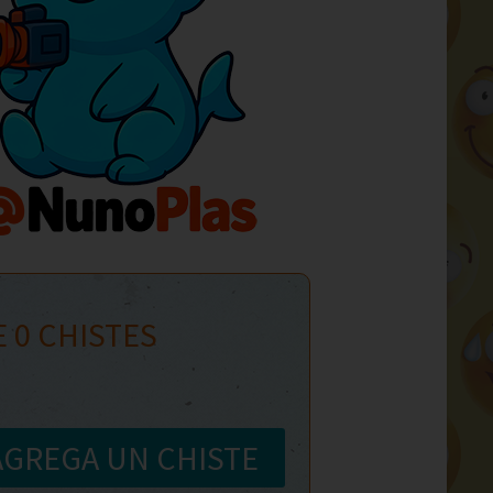
E
0
CHISTES
AGREGA UN CHISTE