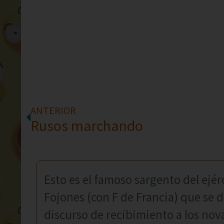
ANTERIOR
Rusos marchando
Esto es el famoso sargento del ejér
Fojones (con F de Francia) que se 
discurso de recibimiento a los no