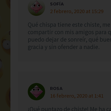
SOFÍA
2 febrero, 2020 at 15:29
Qué chispa tiene este chiste, me 
compartir con mis amigos para q
puedo dejar de sonreír, qué bu
gracia y sin ofender a nadie.
ROSA
16 febrero, 2020 at 1:41
¡Qué puntazo de chiste! Me ha c