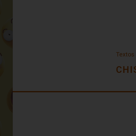
Textos
CHI