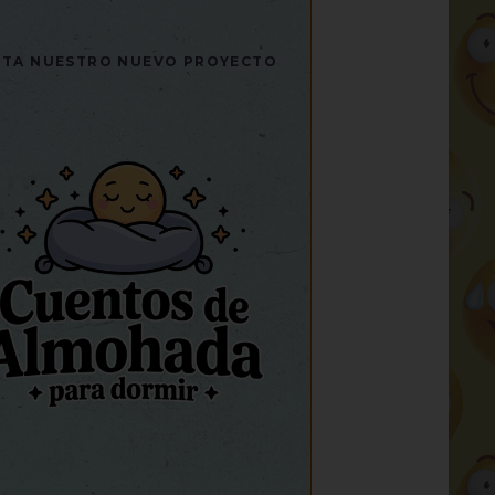
SITA NUESTRO NUEVO PROYECTO