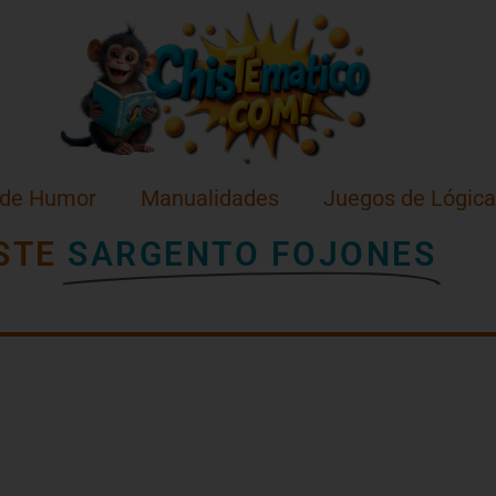
 de Humor
Manualidades
Juegos de Lógica
STE
SARGENTO FOJONES