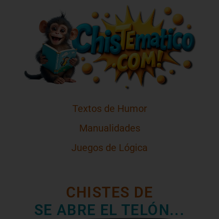
Textos de Humor
Manualidades
Juegos de Lógica
CHISTES DE
SE ABRE EL TELÓN...