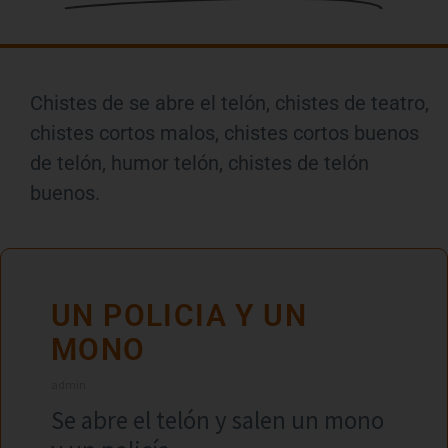
Chistes de se abre el telón, chistes de teatro,
chistes cortos malos, chistes cortos buenos
de telón, humor telón, chistes de telón
buenos.
UN POLICIA Y UN
MONO
admin
Se abre el telón y salen un mono