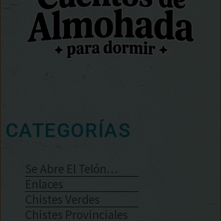
CATEGORÍAS
Se Abre El Telón…
Enlaces
Chistes Verdes
Chistes Provinciales