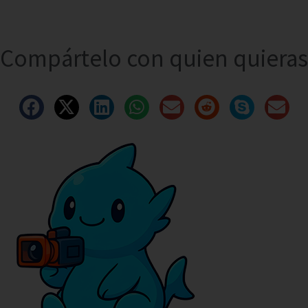
Compártelo con quien quieras