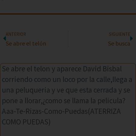
ANTERIOR
SIGUIENTE
Se abre el telón
Se busca
Se abre el telon y aparece David Bisbal
corriendo como un loco por la calle,llega a
una peluqueria y ve que esta cerrada y se
pone a llorar,¿como se llama la pelicula?
Aaa-Te-Rizas-Como-Puedas(ATERRIZA
COMO PUEDAS)