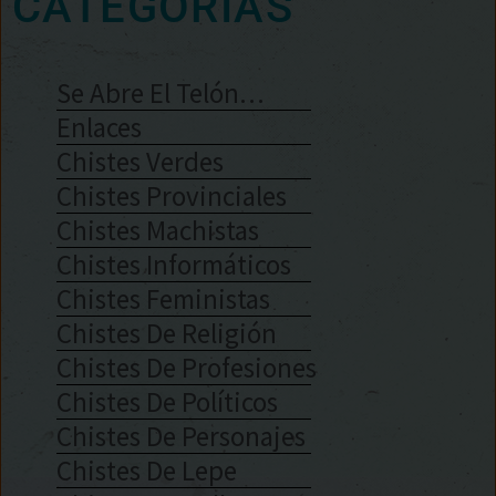
CATEGORÍAS
Se Abre El Telón…
Enlaces
Chistes Verdes
Chistes Provinciales
Chistes Machistas
Chistes Informáticos
Chistes Feministas
Chistes De Religión
Chistes De Profesiones
Chistes De Políticos
Chistes De Personajes
Chistes De Lepe