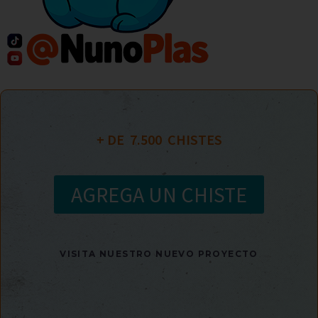
+ DE  
7.500
  CHISTES
AGREGA UN CHISTE
VISITA NUESTRO NUEVO PROYECTO