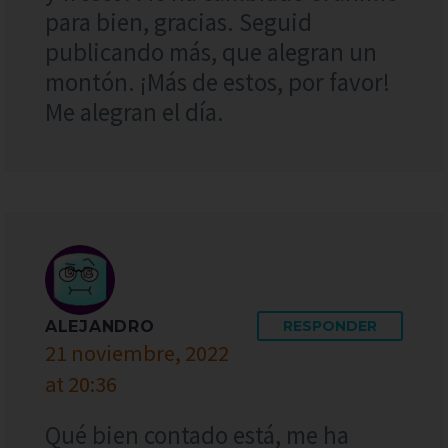
para bien, gracias. Seguid
publicando más, que alegran un
montón. ¡Más de estos, por favor!
Me alegran el día.
ALEJANDRO
RESPONDER
21 noviembre, 2022
at 20:36
Qué bien contado está, me ha