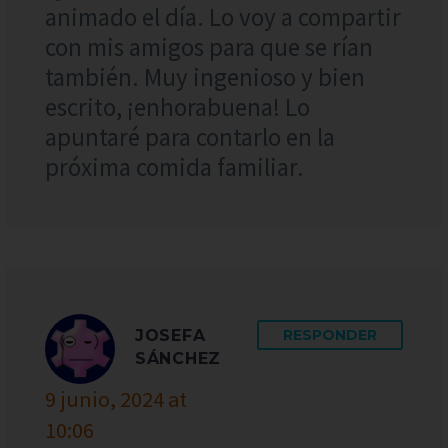
animado el día. Lo voy a compartir
con mis amigos para que se rían
también. Muy ingenioso y bien
escrito, ¡enhorabuena! Lo
apuntaré para contarlo en la
próxima comida familiar.
JOSEFA
RESPONDER
SÁNCHEZ
9 junio, 2024 at
10:06