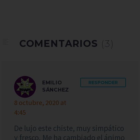
COMENTARIOS
(3)
EMILIO
RESPONDER
SÁNCHEZ
8 octubre, 2020 at
4:45
De lujo este chiste, muy simpático
y fresco. Me ha cambiado el ánimo