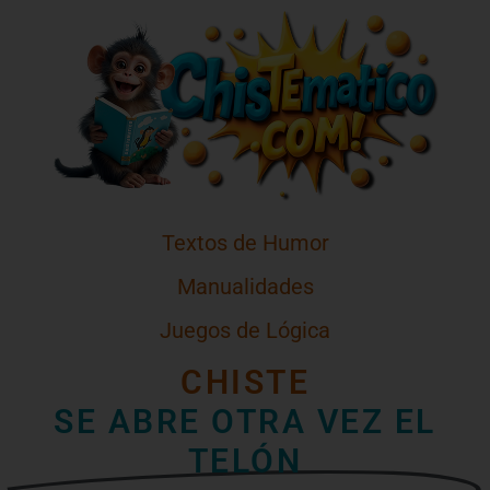
Textos de Humor
Manualidades
Juegos de Lógica
CHISTE
SE ABRE OTRA VEZ EL
TELÓN