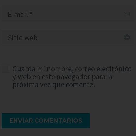
Guarda mi nombre, correo electrónico
y web en este navegador para la
próxima vez que comente.
ENVIAR COMENTARIOS