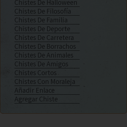
Chistes De Halloween
Chistes De Filosofía
Chistes De Familia
Chistes De Deporte
Chistes De Carretera
Chistes De Borrachos
Chistes De Animales
Chistes De Amigos
Chistes Cortos
Chistes Con Moraleja
Añadir Enlace
Agregar Chiste