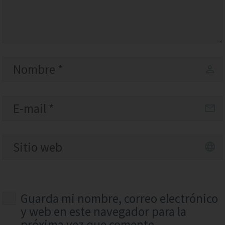
Guarda mi nombre, correo electrónico
y web en este navegador para la
próxima vez que comente.