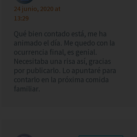
24 junio, 2020 at
13:29
Qué bien contado está, me ha
animado el día. Me quedo con la
ocurrencia final, es genial.
Necesitaba una risa así, gracias
por publicarlo. Lo apuntaré para
contarlo en la próxima comida
familiar.