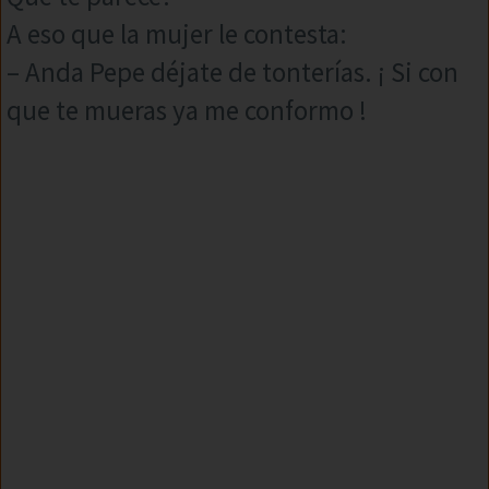
A eso que la mujer le contesta:
– Anda Pepe déjate de tonterías. ¡ Si con
que te mueras ya me conformo !