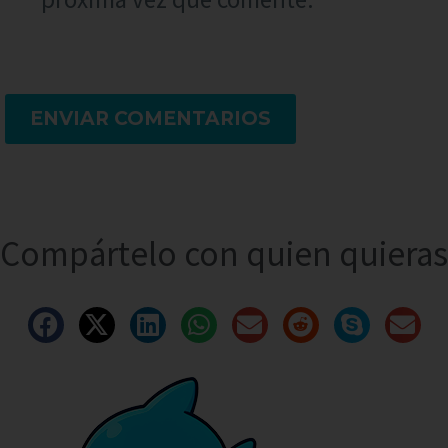
ENVIAR COMENTARIOS
Compártelo con quien quieras