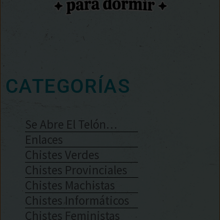
CATEGORÍAS
Se Abre El Telón…
Enlaces
Chistes Verdes
Chistes Provinciales
Chistes Machistas
Chistes Informáticos
Chistes Feministas