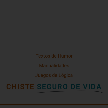
Textos de Humor
Manualidades
Juegos de Lógica
CHISTE
SEGURO DE VIDA