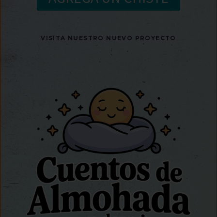
VISITA NUESTRO NUEVO PROYECTO