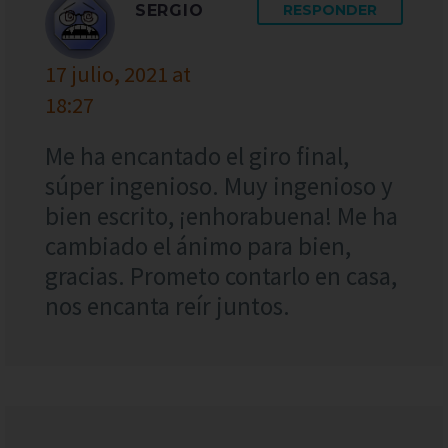
SERGIO
RESPONDER
17 julio, 2021 at
18:27
Me ha encantado el giro final,
súper ingenioso. Muy ingenioso y
bien escrito, ¡enhorabuena! Me ha
cambiado el ánimo para bien,
gracias. Prometo contarlo en casa,
nos encanta reír juntos.