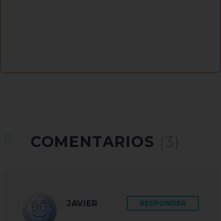
COMENTARIOS
(3)
JAVIER
RESPONDER