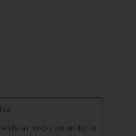
ico
iendo las rondas con un doctor