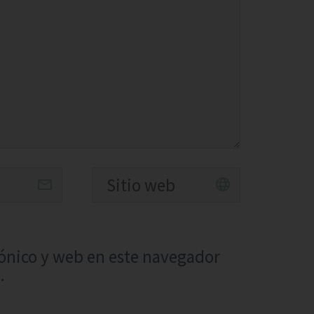
ónico y web en este navegador
.