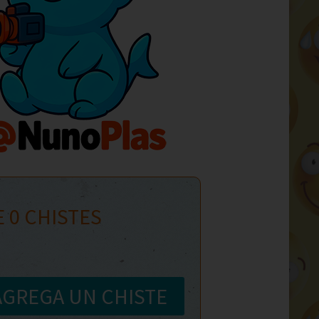
E
0
CHISTES
AGREGA UN CHISTE