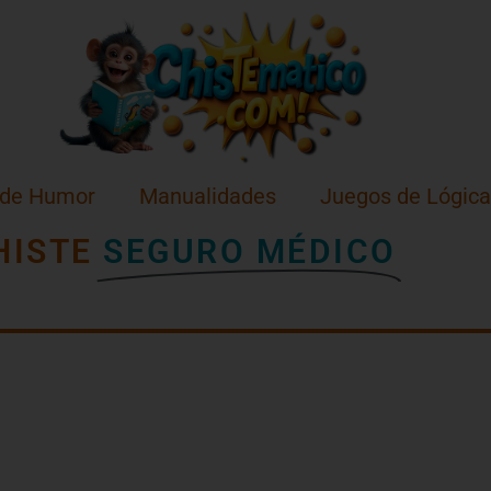
 de Humor
Manualidades
Juegos de Lógica
HISTE
SEGURO MÉDICO