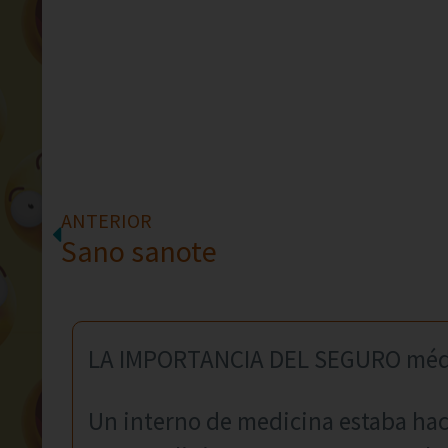
ANTERIOR
Sano sanote
LA IMPORTANCIA DEL SEGURO méd
Un interno de medicina estaba hac