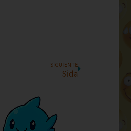
SIGUIENTE
Sida