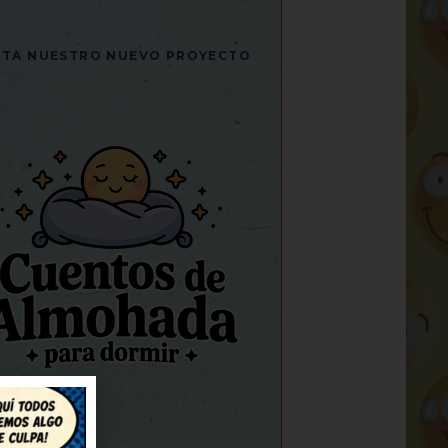
SITA NUESTRO NUEVO PROYECTO