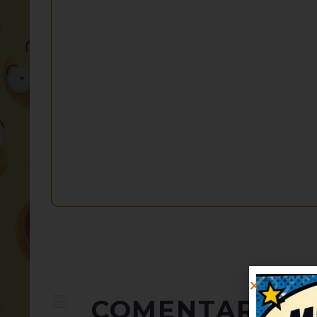
COMENTARIOS