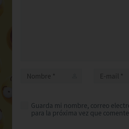
Guarda mi nombre, correo electr
para la próxima vez que comente