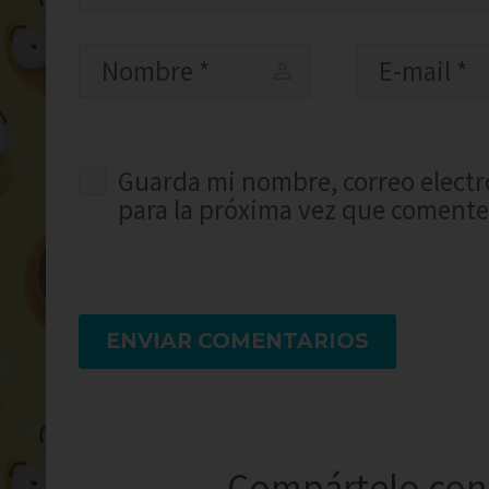
Guarda mi nombre, correo electr
para la próxima vez que comente
ENVIAR COMENTARIOS
Compártelo con 