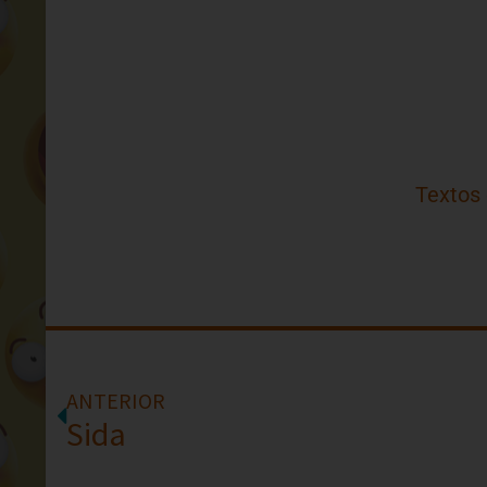
Textos
ANTERIOR
Sida