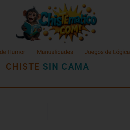
 de Humor
Manualidades
Juegos de Lógica
CHISTE
SIN CAMA