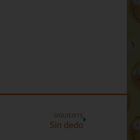
SIGUIENTE
Sin dedo