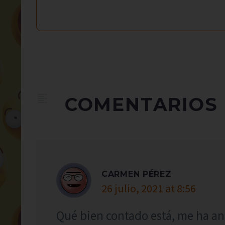
COMENTARIOS
CARMEN PÉREZ
26 julio, 2021 at 8:56
Qué bien contado está, me ha an