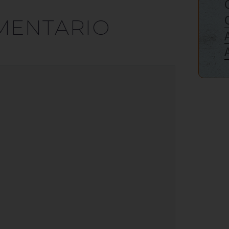
MENTARIO