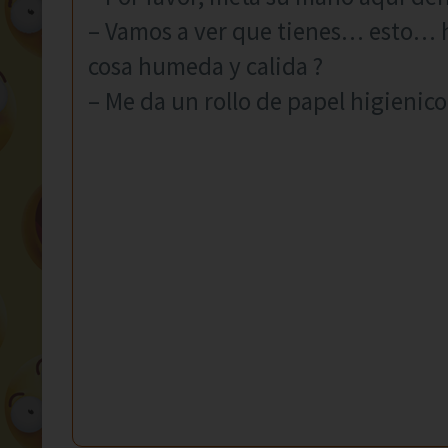
– Vamos a ver que tienes… esto…
cosa humeda y calida ?
– Me da un rollo de papel higienico