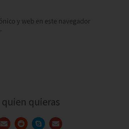
ónico y web en este navegador
.
quien quieras