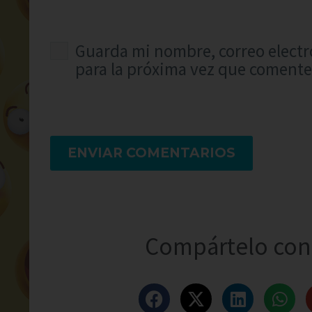
Guarda mi nombre, correo electr
para la próxima vez que comente
ENVIAR COMENTARIOS
Compártelo con 