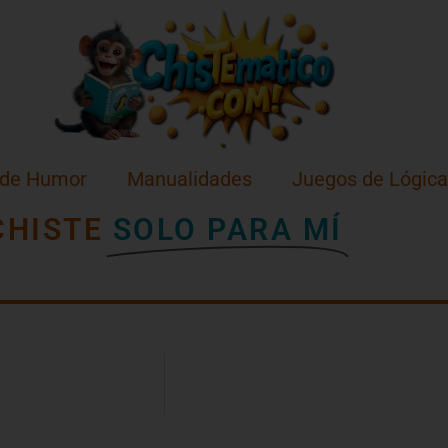
 de Humor
Manualidades
Juegos de Lógica
CHISTE
SOLO PARA MÍ