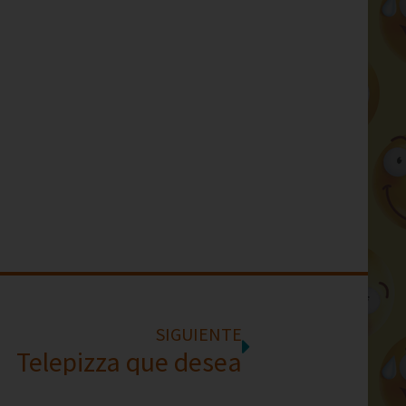
SIGUIENTE
Telepizza que desea