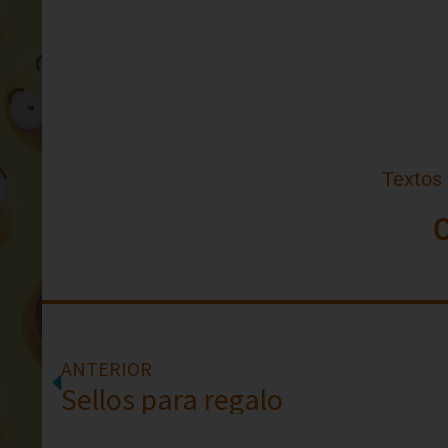
Textos
ANTERIOR
Sellos para regalo