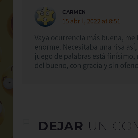
CARMEN
15 abril, 2022 at 8:51
Vaya ocurrencia más buena, me 
enorme. Necesitaba una risa así, 
juego de palabras está finísimo
del bueno, con gracia y sin ofend
DEJAR
UN CO