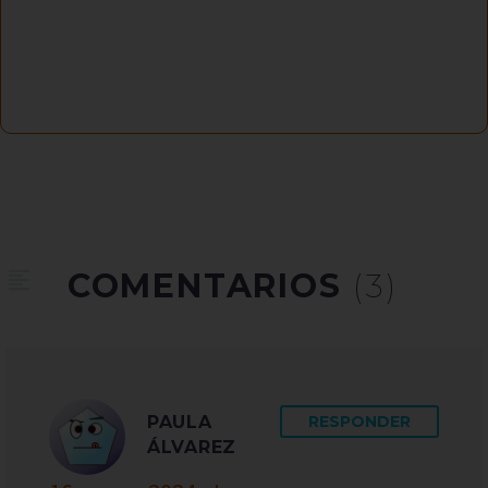
COMENTARIOS
(3)
PAULA
RESPONDER
ÁLVAREZ