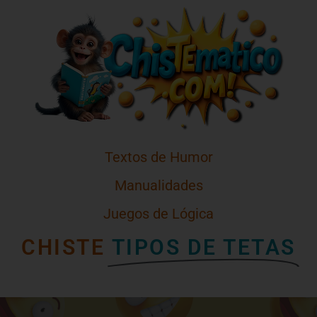
Textos de Humor
Manualidades
Juegos de Lógica
CHISTE
TIPOS DE TETAS