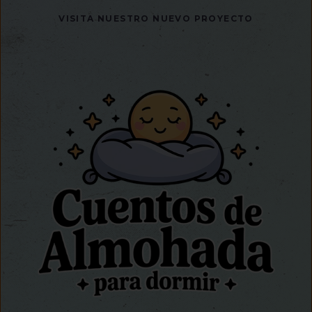
VISITA NUESTRO NUEVO PROYECTO