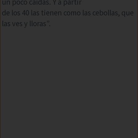
un poco caídas. Y a partir
de los 40 las tienen como las cebollas, que
las ves y lloras”.