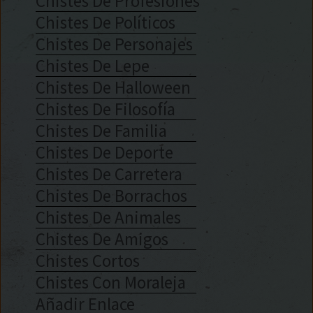
Chistes De Profesiones
Chistes De Políticos
Chistes De Personajes
Chistes De Lepe
Chistes De Halloween
Chistes De Filosofía
Chistes De Familia
Chistes De Deporte
Chistes De Carretera
Chistes De Borrachos
Chistes De Animales
Chistes De Amigos
Chistes Cortos
Chistes Con Moraleja
Añadir Enlace