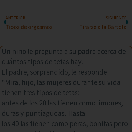
ANTERIOR
SIGUIENTE
Tipos de orgasmos
Tirarse a la Bartola
Un niño le pregunta a su padre acerca de
cuántos tipos de tetas hay.
El padre, sorprendido, le responde:
“Mira, hijo, las mujeres durante su vida
tienen tres tipos de tetas:
antes de los 20 las tienen como limones,
duras y puntiagudas. Hasta
los 40 las tienen como peras, bonitas pero