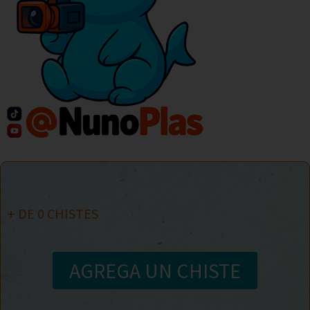
+ DE
0
CHISTES
AGREGA UN CHISTE