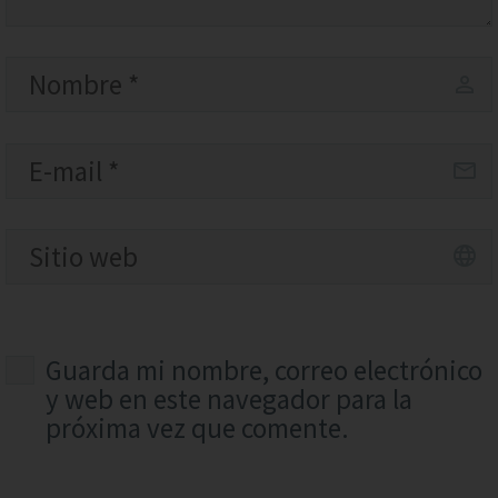
Guarda mi nombre, correo electrónico
y web en este navegador para la
próxima vez que comente.