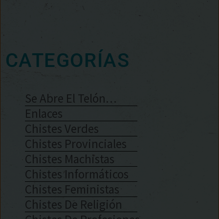
CATEGORÍAS
Se Abre El Telón…
Enlaces
Chistes Verdes
Chistes Provinciales
Chistes Machistas
Chistes Informáticos
Chistes Feministas
Chistes De Religión