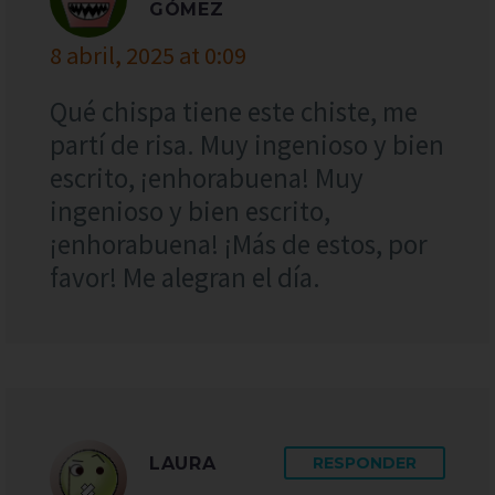
GÓMEZ
8 abril, 2025 at 0:09
Qué chispa tiene este chiste, me
partí de risa. Muy ingenioso y bien
escrito, ¡enhorabuena! Muy
ingenioso y bien escrito,
¡enhorabuena! ¡Más de estos, por
favor! Me alegran el día.
LAURA
RESPONDER