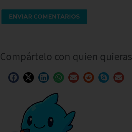
ENVIAR COMENTARIOS
Compártelo con quien quieras